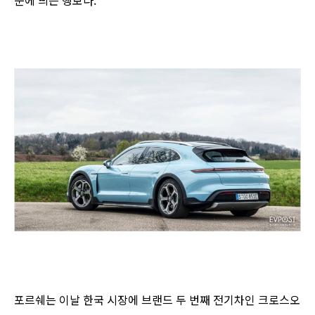
눈에 띄는 행보다.
포르쉐는 이날 한국 시장에 브랜드 두 번째 전기차인 크로스오