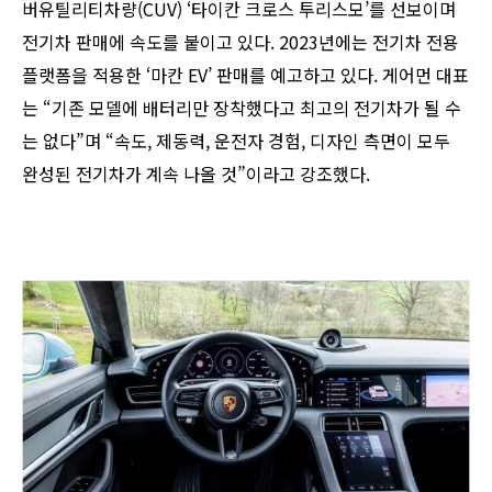
버유틸리티차량(CUV) ‘타이칸 크로스 투리스모’를 선보이며
전기차 판매에 속도를 붙이고 있다. 2023년에는 전기차 전용
플랫폼을 적용한 ‘마칸 EV’ 판매를 예고하고 있다. 게어먼 대표
는 “기존 모델에 배터리만 장착했다고 최고의 전기차가 될 수
는 없다”며 “속도, 제동력, 운전자 경험, 디자인 측면이 모두
완성된 전기차가 계속 나올 것”이라고 강조했다.