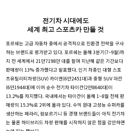
전기차 시대에도
세계 최고
스포츠카 만들 것
포르쉐는 고급 자동차 중에서 공격적으로 친환경 전략을 구사
하는 브랜드로 평가받고 있다. 포르쉐는 올해 3분기(7~9월)까
지 전 세계에서 21만7198만 대를 팔며 지난해 같은 기간보다
판매량이 13% 증가했다고 발표했다. 인기 차종인 대형 스포
츠유틸리티차량(SUV) 카이엔(6만2451대)과 중형 SUV 마칸
(6만1944대)에 이어 순수 전기차 타이칸(2만8640대)이
13.2%를 차지했다. 국내에서는 타이칸이 올해 1~8월 전체 판
매량의 15.3%로 2위에 올라 있다. 수억 원대 고성능 슈퍼카를
생산하는 페라리, 람보르기니 등 경쟁 브랜드들이 아직 전기차
는 물론 하이브리드 차량 판매를 시작하지 않은 점을 감안하면