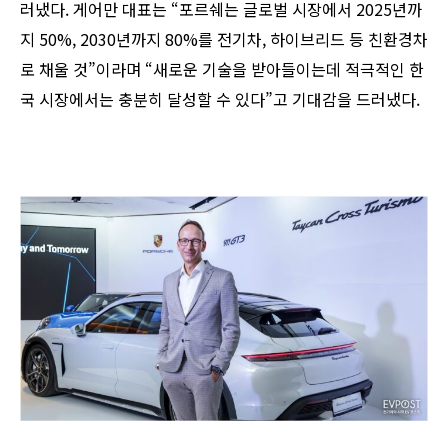
러냈다. 게어만 대표는 “포르쉐는 글로벌 시장에서 2025년까
지 50%, 2030년까지 80%를 전기차, 하이브리드 등 친환경차
로 채울 것”이라며 “새로운 기술을 받아들이는데 적극적인 한
국 시장에서는 충분히 달성할 수 있다”고 기대감을 드러냈다.