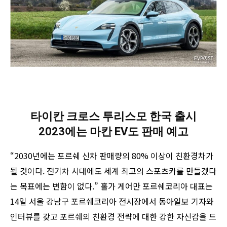
타이칸 크로스 투리스모 한국 출시
2023에는 마칸 EV도 판매 예고
“2030년에는 포르쉐 신차 판매량의 80% 이상이 친환경차가
될 것이다. 전기차 시대에도 세계 최고의 스포츠카를 만들겠다
는 목표에는 변함이 없다.” 홀가 게어만 포르쉐코리아 대표는
14일 서울 강남구 포르쉐코리아 전시장에서 동아일보 기자와
인터뷰를 갖고 포르쉐의 친환경 전략에 대한 강한 자신감을 드