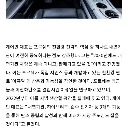
게어만 대표는 포르쉐의 친환경 전략의 핵심 중 하나로 내연기
관이 여전히 중요하다는 점도 강조했다. 그는 “2030년에도 내
연기관 차량은 계속 다니고, 판매되고 있을 것”이라고 전망했
다. 이는 포르쉐가 독일 지멘스 등과 개발하고 있는 친환경 연
료 ‘이퓨얼’의 상용화 가능성을 감안한 것이다. 포르쉐는 최근
물과 이산화탄소를 결합시킨 이퓨얼을 연구하고 있으며,
2022년부터 이를 시범 생산할 공장을 칠레에 짓고 있다. 게어
만 대표는 “내연기관, 하이브리드, 순수 전기차 등 3개의 기둥
을 통해 탄소 중립의 달성과 함께 미래차 시장 주도권도 잡을
것이다”고 말했다.