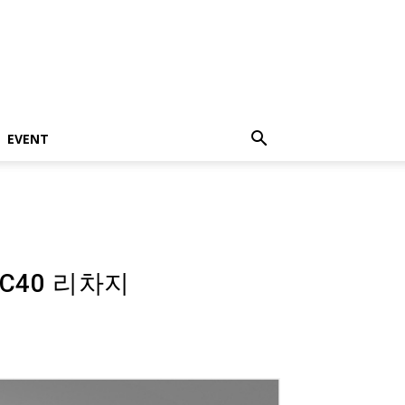
EVENT
XC40 리차지