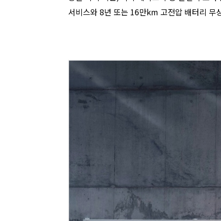
서비스와 8년 또는 16만km 고전압 배터리 무