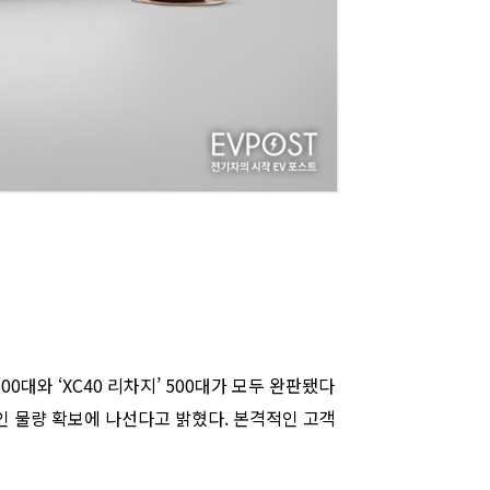
00대와 ‘XC40 리차지’ 500대가 모두 완판됐다
적인 물량 확보에 나선다고 밝혔다. 본격적인 고객