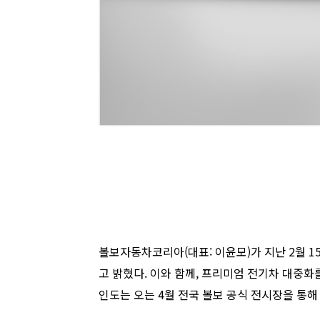
볼보자동차코리아(대표: 이윤모)가 지난 2월 15일
고 밝혔다. 이와 함께, 프리미엄 전기차 대중화
인도는 오는 4월 전국 볼보 공식 전시장을 통해