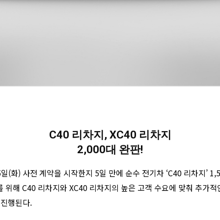
C40 리차지, XC40 리차지
2,000대 완판!
(화) 사전 계약을 시작한지 5일 만에 순수 전기차 ‘C40 리차지’ 1,5
를 위해 C40 리차지와 XC40 리차지의 높은 고객 수요에 맞춰 추가
 진행된다.