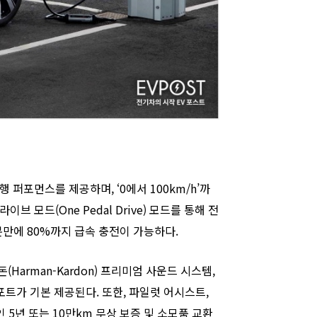
 퍼포먼스를 제공하며, ‘0에서 100km/h’까
이브 모드(One Pedal Drive) 모드를 통해 전
분만에 80%까지 급속 충전이 가능하다.
arman-Kardon) 프리미엄 사운드 시스템,
포트가 기본 제공된다. 또한, 파일럿 어시스트,
 5년 또는 10만km 무상 보증 및 소모품 교환