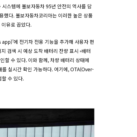
동 시스템에 볼보자동차 95년 안전의 역사를 담
 적용했다. 볼보자동차코리아는 이러한 높은 상품
 이유로 꼽았다.
s app)’에 전기차 전용 기능을 추가해 사용자 편
지 검색 시 예상 도착 배터리 잔량 표시 ▫︎배터
인할 수 있다. 이와 함께, 차량 배터리 상태에
태를 실시간 확인 가능하다. 여기에, OTA(Over-
할 수 있다.