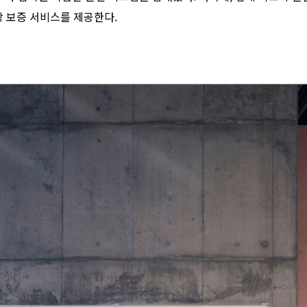
상 보증 서비스를 제공한다.