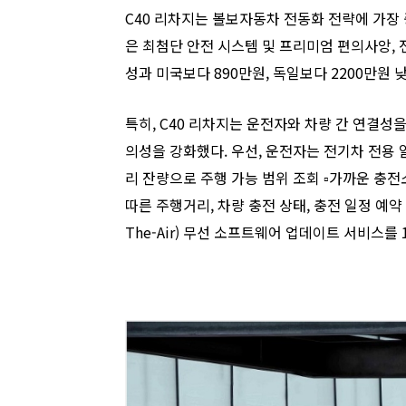
C40 리차지는 볼보자동차 전동화 전략에 가장 
은 최첨단 안전 시스템 및 프리미엄 편의사앙,
성과 미국보다 890만원, 독일보다 2200만원 
특히, C40 리차지는 운전자와 차량 간 연결성을 
의성을 강화했다. 우선, 운전자는 전기차 전용 알
리 잔량으로 주행 가능 범위 조회 ▫︎가까운 충전
따른 주행거리, 차량 충전 상태, 충전 일정 예약 등
The-Air) 무선 소프트웨어 업데이트 서비스를