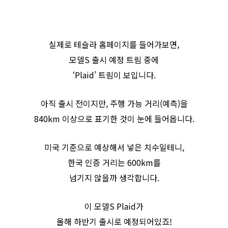
실제로 테슬라 홈페이지를 들어가보면,
모델S 출시 예정 트림 중에
‘Plaid’ 트림이 보입니다.
아직 출시 전이지만, 주행 가능 거리(예측)을
840km 이상으로 표기한 것이 눈에 들어옵니다.
미국 기준으로 예상해서 넣은 치수일테니,
한국 인증 거리는 600km를
넘기지 않을까 생각합니다.
이 모델S Plaid가
올해 하반기 출시로 예정되어있죠!