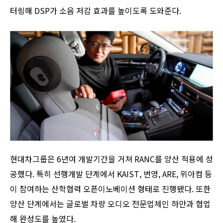
터링해 DSP가 소음 저감 효과를 높이도록 도와준다.
현대차그룹은 6년여 개발기간을 거쳐 RANC를 양산 적용에 성
공했다. 특히 선행개발 단계에서 KAIST, 번영, ARE, 위아컴 등
이 참여하는 산학협력 오픈이노베이션 형태로 진행됐다. 또한
양산 단계에서는 글로벌 차량 오디오 전문업체인 하만과 협업
해 완성도를 높였다.