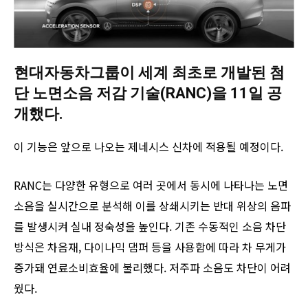
현대자동차그룹이 세계 최초로 개발된 첨
단 노면소음 저감 기술(RANC)을 11일 공
개했다.
이 기능은 앞으로 나오는 제네시스 신차에 적용될 예정이다.
RANC는 다양한 유형으로 여러 곳에서 동시에 나타나는 노면
소음을 실시간으로 분석해 이를 상쇄시키는 반대 위상의 음파
를 발생시켜 실내 정숙성을 높인다. 기존 수동적인 소음 차단
방식은 차음재, 다이나믹 댐퍼 등을 사용함에 따라 차 무게가
증가돼 연료소비효율에 불리했다. 저주파 소음도 차단이 어려
웠다.