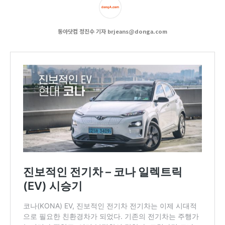
동아닷컴 정진수 기자 brjeans@donga.com