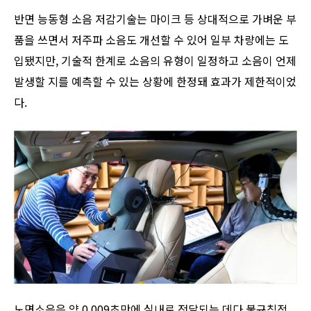
반면 능동형 소음 저감기술는 마이크 등 상대적으로 가벼운 부
품을 쓰면서 저주파 소음도 개선할 수 있어 일부 차량에는 도
입됐지만, 기술적 한계로 소음의 유형이 일정하고 소음이 언제
발생할 지를 예측할 수 있는 상황에 한정돼 효과가 제한적이었
다.
노면소음은 약 0.009초만에 실내로 전달되는 데다 불규칙적