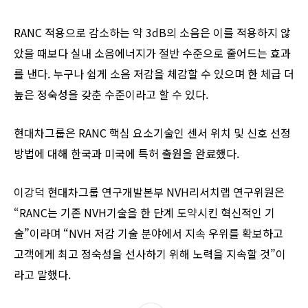
RANC 적용으로 감소하는 약 3dB의 소음은 이를 적용하지 않
았을 때보다 실내 소음에너지가 절반 수준으로 줄어드는 효과
를 낸다. 누구나 쉽게 소음 저감을 체감할 수 있으며 한 체급 더
높은 정숙성을 갖춘 수준이라고 할 수 있다.
현대차그룹은 RANC 핵심 요소기술인 센서 위치 및 신호 선정
방법에 대해 한국과 미국에 특허 출원을 완료했다.
이강덕 현대차그룹 연구개발본부 NVH리서치랩 연구위원은
“RANC는 기존 NVH기술을 한 단계 도약시킨 혁신적인 기
술”이라며 “NVH 저감 기술 분야에서 지속 우위를 확보하고
고객에게 최고 정숙성을 선사하기 위해 노력을 지속할 것”이
라고 말했다.