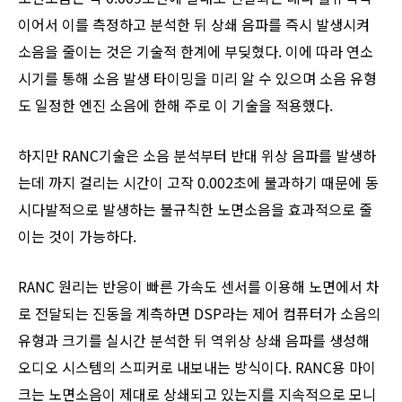
이어서 이를 측정하고 분석한 뒤 상쇄 음파를 즉시 발생시켜
소음을 줄이는 것은 기술적 한계에 부딪혔다. 이에 따라 연소
시기를 통해 소음 발생 타이밍을 미리 알 수 있으며 소음 유형
도 일정한 엔진 소음에 한해 주로 이 기술을 적용했다.
하지만 RANC기술은 소음 분석부터 반대 위상 음파를 발생하
는데 까지 걸리는 시간이 고작 0.002초에 불과하기 때문에 동
시다발적으로 발생하는 불규칙한 노면소음을 효과적으로 줄
이는 것이 가능하다.
RANC 원리는 반응이 빠른 가속도 센서를 이용해 노면에서 차
로 전달되는 진동을 계측하면 DSP라는 제어 컴퓨터가 소음의
유형과 크기를 실시간 분석한 뒤 역위상 상쇄 음파를 생성해
오디오 시스템의 스피커로 내보내는 방식이다. RANC용 마이
크는 노면소음이 제대로 상쇄되고 있는지를 지속적으로 모니