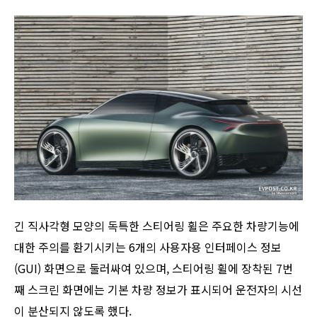
긴 직사각형 모양의 독특한 스티어링 휠은 주요한 차량기능에
대한 주의를 환기시키는 6개의 사용자용 인터페이스 정보
(GUI) 화면으로 둘러싸여 있으며, 스티어링 휠에 장착된 7번
째 스크린 화면에는 기본 차량 정보가 표시되어 운전자의 시선
이 분산되지 않도록 했다.