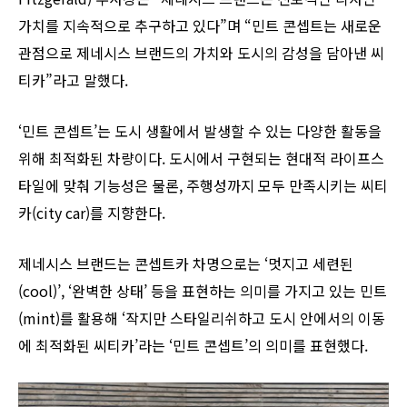
가치를 지속적으로 추구하고 있다”며 “민트 콘셉트는 새로운
관점으로 제네시스 브랜드의 가치와 도시의 감성을 담아낸 씨
티카”라고 말했다.
‘민트 콘셉트’는 도시 생활에서 발생할 수 있는 다양한 활동을
위해 최적화된 차량이다. 도시에서 구현되는 현대적 라이프스
타일에 맞춰 기능성은 물론, 주행성까지 모두 만족시키는 씨티
카(city car)를 지향한다.
제네시스 브랜드는 콘셉트카 차명으로는 ‘멋지고 세련된
(cool)’, ‘완벽한 상태’ 등을 표현하는 의미를 가지고 있는 민트
(mint)를 활용해 ‘작지만 스타일리쉬하고 도시 안에서의 이동
에 최적화된 씨티카’라는 ‘민트 콘셉트’의 의미를 표현했다.