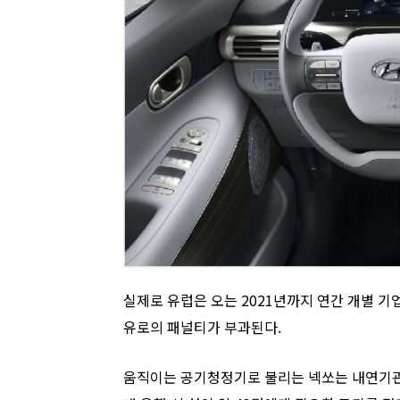
실제로 유럽은 오는 2021년까지 연간 개별 기업 
유로의 패널티가 부과된다.
움직이는 공기청정기로 불리는 넥쏘는 내연기관차