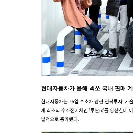
현대자동차가 올해 넥쏘 국내 판매 계
현대자동차는 16일 수소차 관련 전략투자, 기술
계 최초의 수소전기차인 ‘투싼ix’를 양산한데 이어
발적으로 증가했다.