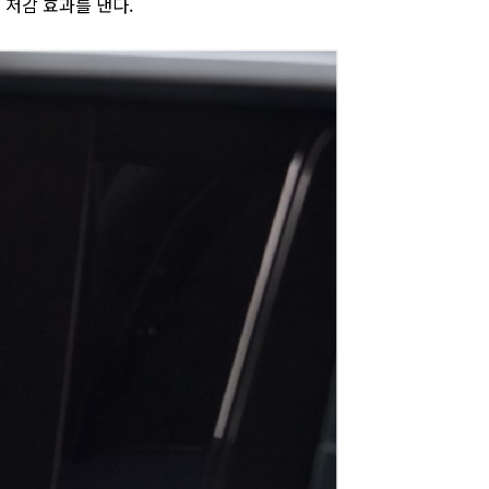
 저감 효과를 낸다.