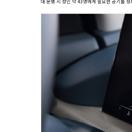
대 운행 시 성인 약 43명에게 필요한 공기를 정