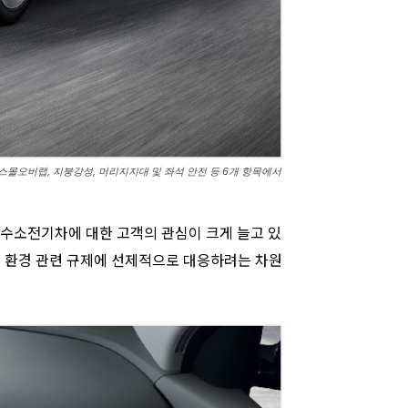
스몰오버랩, 지붕강성, 머리지지대 및 좌석 안전 등 6개 항목에서
 수소전기차에 대한 고객의 관심이 크게 늘고 있
의 환경 관련 규제에 선제적으로 대응하려는 차원