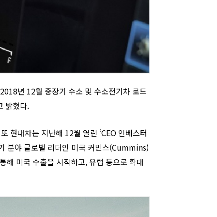
018년 12월 중장기 수소 및 수소전기차 로드
고 밝혔다.
또 현대차는 지난해 12월 열린 ‘CEO 인베스터
기 분야 글로벌 리더인 미국 커민스(Cummins)
해 미국 수출을 시작하고, 유럽 등으로 확대