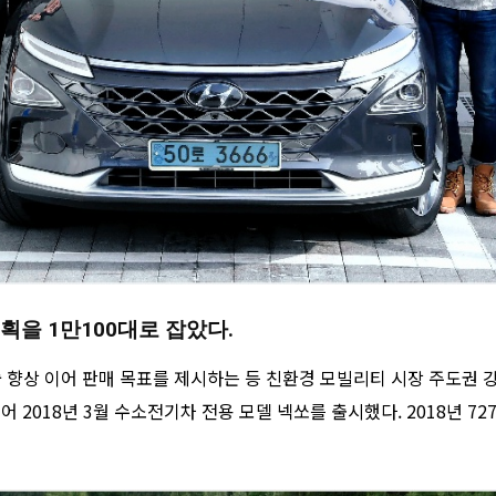
획을 1만100대로 잡았다.
 향상 이어 판매 목표를 제시하는 등 친환경 모빌리티 시장 주도권 강
 2018년 3월 수소전기차 전용 모델 넥쏘를 출시했다. 2018년 727