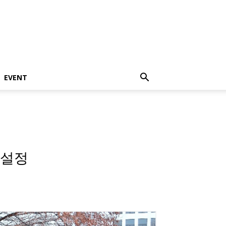
EVENT
 설정