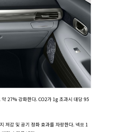
 27% 강화한다. CO2가 1g 초과시 대당 95
저감 및 공기 정화 효과를 자랑한다. 넥쏘 1