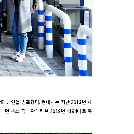
화 방안을 발표했다. 현대차는 지난 2013년 세
대던 넥쏘 국내 판매량은 2019년 4194대로 폭