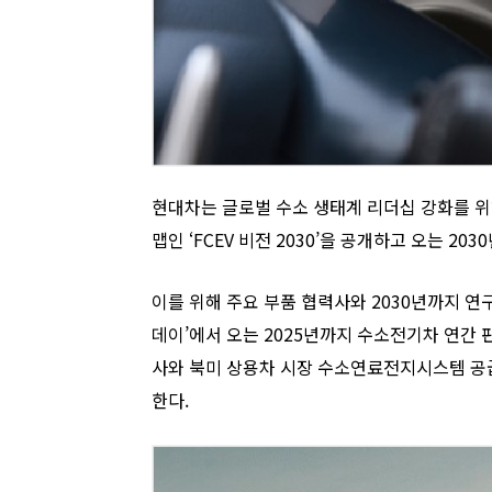
현대차는 글로벌 수소 생태계 리더십 강화를 위해
맵인 ‘FCEV 비전 2030’을 공개하고 오는 2
이를 위해 주요 부품 협력사와 2030년까지 연구
데이’에서 오는 2025년까지 수소전기차 연간 판
사와 북미 상용차 시장 수소연료전지시스템 공
한다.