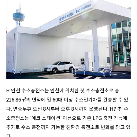
H 인천 수소충전소는 인천에 위치한 첫 수소충전소로 총
216.86㎡의 면적에 일 60대 이상 수소전기차를 완충할 수 있
다. 연중무휴 오전 8시부터 오후 8시까지 운영된다. H인천 수
소충전소는 ‘에코 스테이션’ 이름으로 기존 LPG 충전 기능에
추가로 수소 충전까지 가능한 친환경 충전소로 변화를 담고 있
다.