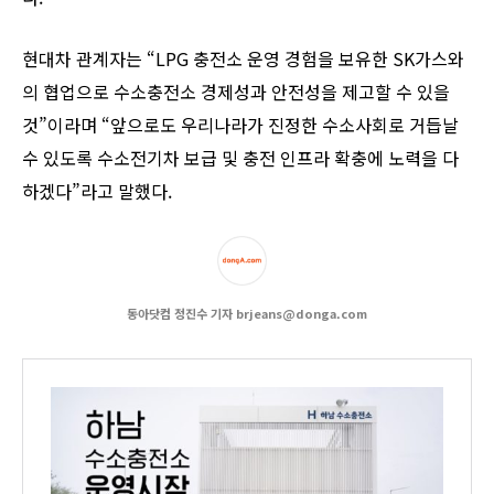
현대차 관계자는 “LPG 충전소 운영 경험을 보유한 SK가스와
의 협업으로 수소충전소 경제성과 안전성을 제고할 수 있을
것”이라며 “앞으로도 우리나라가 진정한 수소사회로 거듭날
수 있도록 수소전기차 보급 및 충전 인프라 확충에 노력을 다
하겠다”라고 말했다.
동아닷컴 정진수 기자 brjeans@donga.com