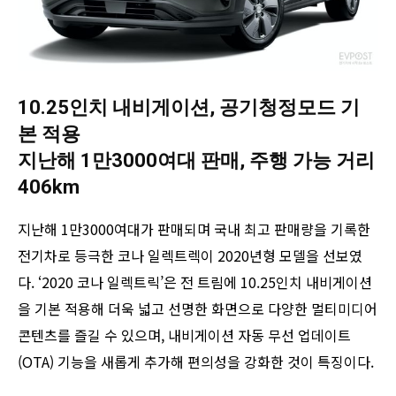
10.25인치 내비게이션, 공기청정모드 기
본 적용
지난해 1만3000여대 판매, 주행 가능 거리
406km
지난해 1만3000여대가 판매되며 국내 최고 판매량을 기록한
전기차로 등극한 코나 일렉트렉이 2020년형 모델을 선보였
다. ‘2020 코나 일렉트릭’은 전 트림에 10.25인치 내비게이션
을 기본 적용해 더욱 넓고 선명한 화면으로 다양한 멀티미디어
콘텐츠를 즐길 수 있으며, 내비게이션 자동 무선 업데이트
(OTA) 기능을 새롭게 추가해 편의성을 강화한 것이 특징이다.