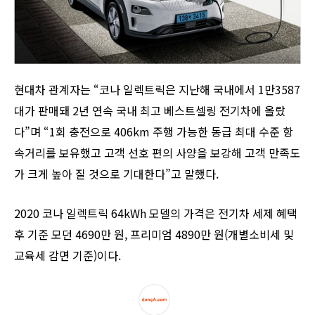
현대차 관계자는 “코나 일렉트릭은 지난해 국내에서 1만3587
대가 판매돼 2년 연속 국내 최고 베스트셀링 전기차에 올랐
다”며 “1회 충전으로 406km 주행 가능한 동급 최대 수준 항
속거리를 보유했고 고객 선호 편의 사양을 보강해 고객 만족도
가 크게 높아 질 것으로 기대한다”고 말했다.
2020 코나 일렉트릭 64kWh 모델의 가격은 전기차 세제 혜택
후 기준 모던 4690만 원, 프리미엄 4890만 원(개별소비세 및
교육세 감면 기준)이다.