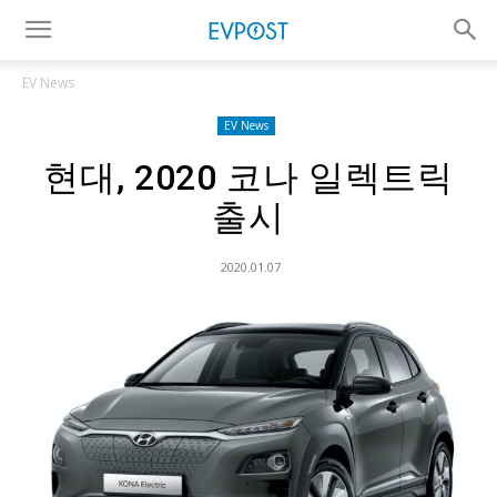
EV News
EV News
현대, 2020 코나 일렉트릭
출시
2020.01.07