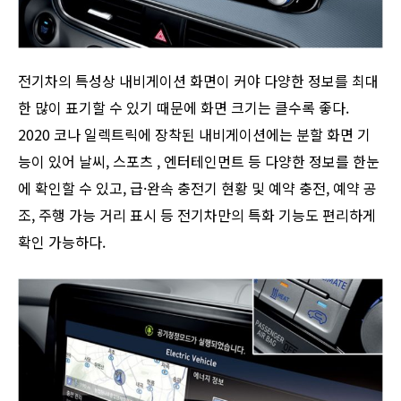
전기차의 특성상 내비게이션 화면이 커야 다양한 정보를 최대
한 많이 표기할 수 있기 때문에 화면 크기는 클수록 좋다.
2020 코나 일렉트릭에 장착된 내비게이션에는 분할 화면 기
능이 있어 날씨, 스포츠 , 엔터테인먼트 등 다양한 정보를 한눈
에 확인할 수 있고, 급·완속 충전기 현황 및 예약 충전, 예약 공
조, 주행 가능 거리 표시 등 전기차만의 특화 기능도 편리하게
확인 가능하다.