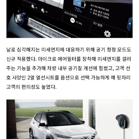
날로 심각해지는 미세먼지에 대응하기 위해 공기 청정 모드도
신규 적용했다. 마이크로 에어필터를 장착해 미세먼지를 걸러
주는 기능을 추가해 차량 내부 공기질 개선에 힘썼고, 고객 선
호 사양인 2열 열선시트를 옵션으로 선택 가능하게 해 뒷자리
고객의 편의성도 높였다.