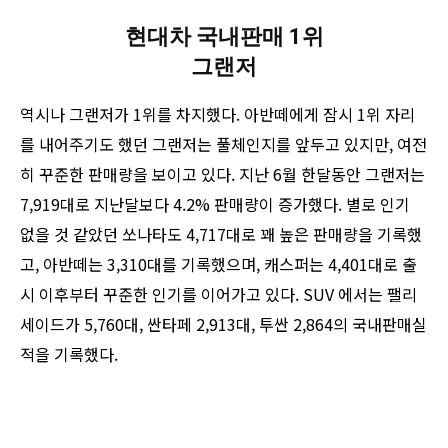
현대차 국내판매 1위
그랜저
역시나 그랜저가 1위를 차지했다. 아반떼에게 잠시 1위 자리
를 내어주기도 했던 그랜저는 풀체인지를 앞두고 있지만, 여전
히 꾸준한 판매량을 보이고 있다. 지난 6월 한달동안 그랜저는
7,919대로 지난달보다 4.2% 판매량이 증가했다. 별로 인기
없을 것 같았던 쏘나타도 4,717대로 꽤 높은 판매량을 기록했
고, 아반떼는 3,310대를 기록했으며, 캐스퍼는 4,401대로 출
시 이후부터 꾸준한 인기를 이어가고 있다. SUV 에서는 팰리
세이드가 5,760대, 싼타페 2,913대, 투싼 2,864의 국내판매실
적을 기록했다.