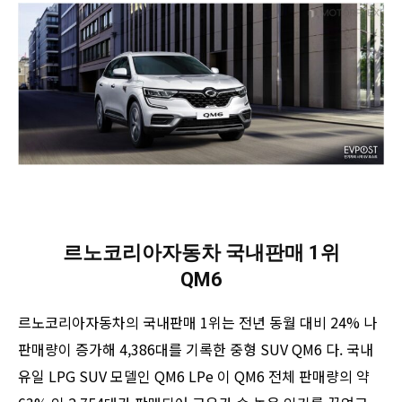
르노코리아자동차 국내판매 1위
QM6
르노코리아자동차의 국내판매 1위는 전년 동월 대비 24% 나
판매량이 증가해 4,386대를 기록한 중형 SUV QM6 다. 국내
유일 LPG SUV 모델인 QM6 LPe 이 QM6 전체 판매량의 약