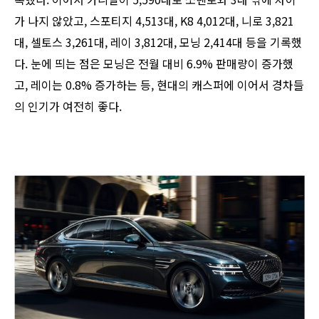
가 나지 않았고, 스포티지 4,513대, K8 4,012대, 니로 3,821
대, 셀토스 3,261대, 레이 3,812대, 모닝 2,414대 등을 기록했
다. 눈에 띄는 점은 모닝은 전월 대비 6.9% 판매량이 증가했
고, 레이는 0.8% 증가하는 등, 현대의 캐스퍼에 이어서 경차들
의 인기가 여전히 좋다.