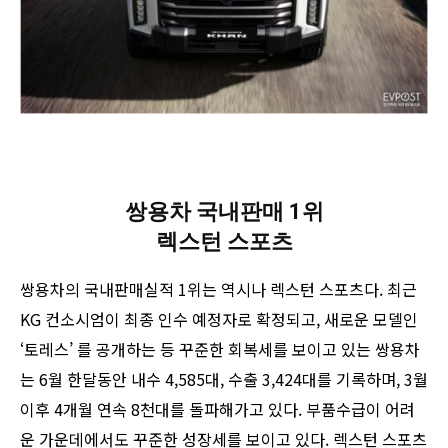
쌍용차 국내판매 1위
렉스턴 스포츠
쌍용차의 국내판매실적 1위는 역시나 렉스턴 스포츠다. 최근
KG 컨소시엄이 최종 인수 예정자로 확정되고, 새로운 모델인
‘토레스’ 를 공개하는 등 꾸준한 회복세를 보이고 있는 쌍용차
는 6월 한달동안 내수 4,585대, 수출 3,424대를 기록하며, 3월
이후 4개월 연속 8천대를 돌파해가고 있다. 부품수급이 어려
운 가운데에서도 꾸준한 성장세를 보이고 있다. 렉스턴 스포츠