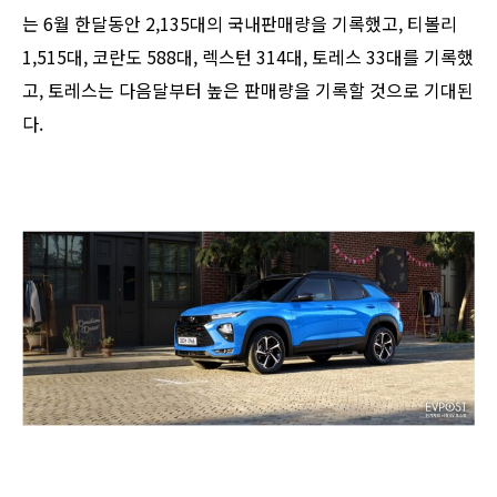
는 6월 한달동안 2,135대의 국내판매량을 기록했고, 티볼리
1,515대, 코란도 588대, 렉스턴 314대, 토레스 33대를 기록했
고, 토레스는 다음달부터 높은 판매량을 기록할 것으로 기대된
다.