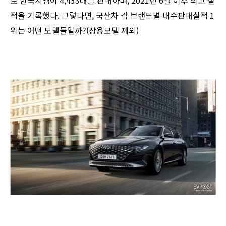
적을 기록했다. 그렇다면, 국산차 각 브랜드별 내수판매실적 1
위는 어떤 모델들일까?(상용모델 제외)