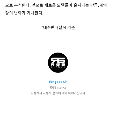
으로 분석된다. 앞으로 새로운 모델들이 출시되는 만큼, 판매
량의 변화가 기대된다.
*내수판매실적 기준
Yongdeok.H
RGB stance
자동차와 자동차 문화에 대해 이야기합니다