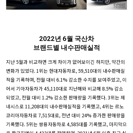
2022년 6월 국산차
브랜드별 내수판매실적
지난 5월과 비교하면 크게 차이가 없어보이긴 하지만, 약간의
변화가 있었다. 1위는 현대자동차로, 59,510대의 내수판매실
적을 기록하며, 전월 대비 6.1% 감소한 수치를 보여주었고, 이
어서 기아자동차가 45,110대로 지난해와 비교해 8.5% 감소
되었고, 전월 대비 1.2% 감소한 판매량을 기록했다. 3위는 제
네시스로 11,208대의 내수판매실적을 기록했고, 4위는 르노
코리아자동차로 7,515대로, 전년 대비 24% 증가한 판매량을
기록했다. 5위는 쌍용자동차로 4,585대를 기록했고, 마지막으
로 한국지엠이 4,433대를 판매하며, 2021년 6월 이후 최고 실