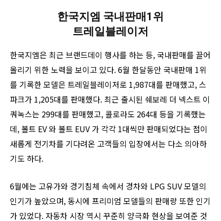
한국지엠 국내판매1위
트레일블레이저
한국지엠은 최근 브랜드데이 행사를 하는 등, 국내판매를 끌어
올리기 위한 노력을 보이고 있다. 6월 한달동안 국내판매 1위
를 기록한 모델은 트레일블레이저로 1,987대를 판매했고, 스
파크가 1,205대를 판매했다. 최근 출시된 쉐보레 더 넥스트 이
쿼녹스는 299대를 판매했고, 콜로라도 264대 등을 기록했는
데, 볼트 EV 와 볼트 EUV 가 각각 1대씩만 판매되었다는 점이
새롭게 전기차를 기다려온 고객들의 입장에서는 다소 의아하
기도 하다.
6월에는 고유가와 경기침체 속에서 경차와 LPG SUV 모델의
인기가 높았으며, 동시에 프리미엄 모델들의 판매량 또한 인기
가 있었다. 자동차 시장 역시 꾸준히 양극화 현상을 보여준 것