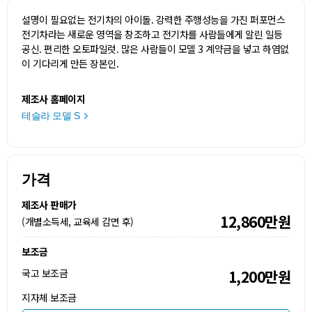
설명이 필요없는 전기차의 아이돌. 강력한 주행성능을 가진 퍼포먼스
전기차라는 새로운 영역을 창조하고 전기차를 사람들에게 알린 일등
공신. 편리한 오토파일럿. 많은 사람들이 모델 3 계약금을 넣고 하염없
이 기다리게 만든 장본인.
제조사 홈페이지
테슬라 모델 S
가격
제조사 판매가
12,860만원
(개별소득세, 교육세 감면 후)
보조금
국고 보조금
1,200만원
지자체 보조금