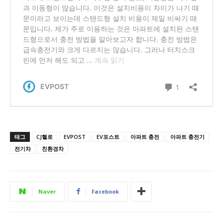
태그
CJ헬로
EVPOST
EV포스트
아파트 충전
아파트 충전기
전기차
친환경차
Naver
Facebook