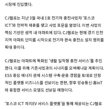
시장에 진입했다.
CJ헬로는 지난 3월 국내 1호 전기차 충전사업자 ‘포스코
ICT’와 전략적 제휴를 맺고 사업 포문을 열었다. 이번 사업의
핵심 기반은 권역 내 아파트에 있다. CJ헬로는 현재 경기 인천
지역 아파트 단지를 시작으로 전기차 완속 충전소 설치 범위를
확대 중이다.
CJ헬로는 아파트에 특화된 ‘생활 밀착형 충전 서비스’를 추진
한다. 이를 위해 기존사업과의 시너지를 모색해나갈 계획이다.
ESS 중심 에너지 관제 시스템 구축∙운용 경험을 토대로 안정
적인 플랫폼 비즈니스를 선보이는 한편, 향후 방송통신∙홈IoT
와 융합한 서비스 모델도 선보일 예정이다.
‘포스코 ICT 차지EV 서비스 플랫폼’을 통해 제공되는 CJ헬로