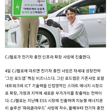
CJ헬로가 전기차 충전 인프라 확장 사업에 진출한다.
4일 CJ헬로에 따르면 전기차 충전 사업은 차세대 성장전략
‘그린 로드맵’ 핵심 비즈니스다. 그린 로드맵은 기존사업 로컬
네트워크와 ICT 기술력을 인접영역인 스마트 에너지 시장으
로 확장, 가정과 지역에 새로운 부가가치를 창출하는 전략이
다. CJ헬로는 지난해 ESS 시장에 진출하며 지능형 에너지관
리 솔루션 ‘파워클라우드’ 사업에 착수, 올해부터 전기차 충전