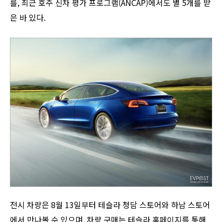
를, 최근 호주 신차 평가 프로그램(ANCAP)에서도 별 5개를 받
은 바 있다.
전시 차량은 8월 13일부터 테슬라 청담 스토어와 하남 스토어
에서 만나볼 수 있으며, 차량 구매는 테슬라 홈페이지를 통해