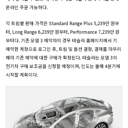
온라인 주문 가능하다.
각 트림별 판매 가격은 Standard Range Plus 5,239만 원부
터, Long Range 6,239만 원부터, Performance 7,239만 원
부터다. 기존 모델 3 예약자의 경우 테슬라 홈페이지에서 기
예약한 계정으로 로그인 후, 트림 및 옵션 결정, 결제를 마무리
해야 기존 예약에 대한 구매가 확정된다. 테슬라는 모델 3의
전기차 구매 보조금을 신청할 예정이며, 인도는 올해 4분기에
시작할 계획이다.