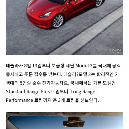
테슬라가 8월 13일부터 보급형 세단 Model 3를 국내에 공식
출시하고 주문 접수를 받는다. 테슬라?모델 3는 합리적인 가
격대의 5인승 순수 전기자동차로, 국내에서는 기본 모델인
Standard Range Plus 트림부터, Long Range,
Performance 트림까지 총 3개 트림을 선보인다.