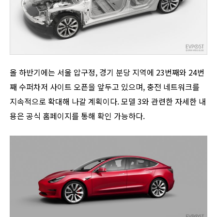
올 하반기에는 서울 압구정, 경기 분당 지역에 23번째와 24번
째 수퍼차저 사이트 오픈을 앞두고 있으며, 충전 네트워크를
지속적으로 확대해 나갈 계획이다. 모델 3와 관련한 자세한 내
용은 공식 홈페이지를 통해 확인 가능하다.