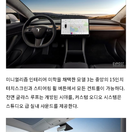
미니멀리즘 인테리어 미학을 채택한 모델 3는 중앙의 15인치
터치스크린과 스티어링 휠 버튼에서 모든 컨트롤이 가능하다.
전면 글라스 루프는 개방된 시야를, 커스텀 오디오 시스템은
스튜디오 급 실내 사운드를 제공한다.