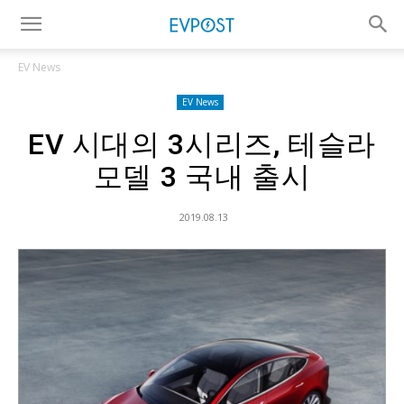
EV News
EV News
EV 시대의 3시리즈, 테슬라
모델 3 국내 출시
2019.08.13