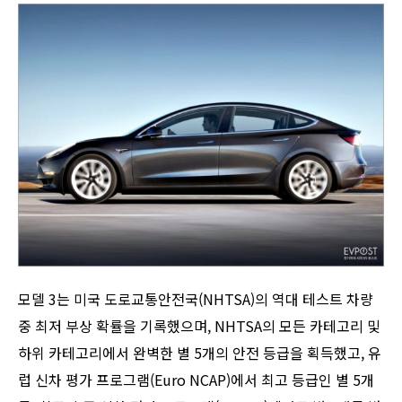
모델 3는 미국 도로교통안전국(NHTSA)의 역대 테스트 차량
중 최저 부상 확률을 기록했으며, NHTSA의 모든 카테고리 및
하위 카테고리에서 완벽한 별 5개의 안전 등급을 획득했고, 유
럽 신차 평가 프로그램(Euro NCAP)에서 최고 등급인 별 5개