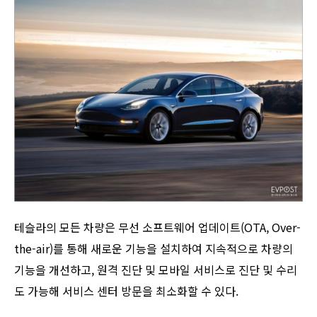
테슬라의 모든 차량은 무선 소프트웨어 업데이트(OTA, Over-
the-air)를 통해 새로운 기능을 설치하여 지속적으로 차량의
기능을 개선하고, 원격 진단 및 모바일 서비스로 진단 및 수리
도 가능해 서비스 센터 방문을 최소화할 수 있다.