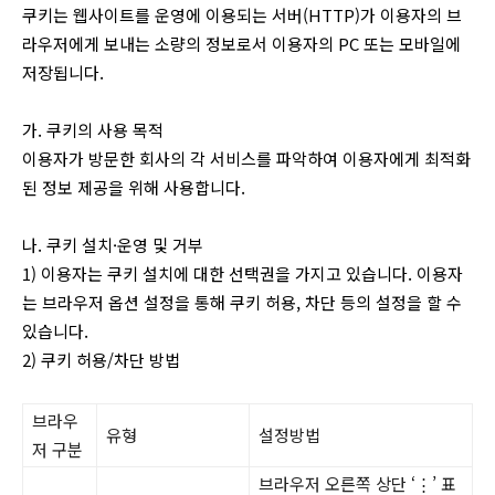
쿠키는 웹사이트를 운영에 이용되는 서버(HTTP)가 이용자의 브
라우저에게 보내는 소량의 정보로서 이용자의 PC 또는 모바일에
저장됩니다.
가. 쿠키의 사용 목적
이용자가 방문한 회사의 각 서비스를 파악하여 이용자에게 최적화
된 정보 제공을 위해 사용합니다.
나. 쿠키 설치·운영 및 거부
1) 이용자는 쿠키 설치에 대한 선택권을 가지고 있습니다. 이용자
는 브라우저 옵션 설정을 통해 쿠키 허용, 차단 등의 설정을 할 수
있습니다.
2) 쿠키 허용/차단 방법
브라우
유형
설정방법
저 구분
브라우저 오른쪽 상단 ‘⋮’ 표