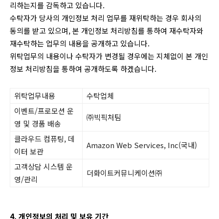
리하는지를 감독하고 있습니다.
수탁자가 당사의 개인정보 처리 업무를 재위탁하는 경우 회사의
동의를 받고 있으며, 본 개인정보 처리방침를 통하여 재수탁자와
재수탁하는 업무의 내용을 공개하고 있습니다.
위탁업무의 내용이나 수탁자가 변경될 경우에는 지체없이 본 개인
정보 처리방침을 통하여 공개하도록 하겠습니다.
위탁업무내용
수탁업체
이벤트/프로모션 운
㈜빅픽처팀
영 및 경품 배송
클라우드 컴퓨팅, 데
Amazon Web Services, Inc(국내)
이터 보관
고객상담 시스템 운
더화이트커뮤니케이션㈜
영/관리
4. 개인정보의 처리 및 보유 기간