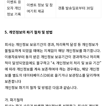
이벤트 응
이벤트 정보 및 참
모자 개인
경품 발송일로부터 30일
여기회 제공
정보 기록
5. 개인정보의 파기 절차 및 방법
회사는 개인정보 보유기간의 경과, 처리목적 달성 등 개인정보가
불필요하게 되었을 때에는 지체없이 해당 개인정보를 파기합니다.
이용자로부터 동의 받은 개인정보 보유기간이 경과하거나 처리목
적이 달성되었음에도 불구하고 “4. 개인정보의 처리 및 보유 기간”
에 따라 개인정보를 계속 보존하여야 하는 경우에는, 해당 개인정
보를 별도의 데이터베이스(DB)로 옮기거나 보관장소를 달리하여
보존합니다
개인정보 파기의 절차 및 방법은 다음과 같습니다.
가. 파기절차
회사는 파기 사유가 발생한 개인정보를 선정하고, 회사의 개인정