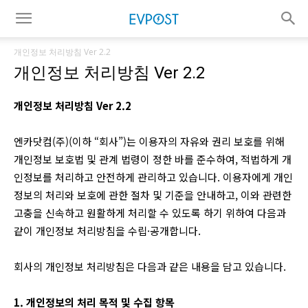
개인정보 처리방침 Ver 2.2
개인정보 처리방침 Ver 2.2
개인정보 처리방침 Ver 2.2
엔카닷컴(주)(이하 “회사”)는 이용자의 자유와 권리 보호를 위해
개인정보 보호법 및 관계 법령이 정한 바를 준수하여, 적법하게 개
인정보를 처리하고 안전하게 관리하고 있습니다. 이용자에게 개인
정보의 처리와 보호에 관한 절차 및 기준을 안내하고, 이와 관련한
고충을 신속하고 원활하게 처리할 수 있도록 하기 위하여 다음과
같이 개인정보 처리방침을 수립·공개합니다.
회사의 개인정보 처리방침은 다음과 같은 내용을 담고 있습니다.
1. 개인정보의 처리 목적 및 수집 항목