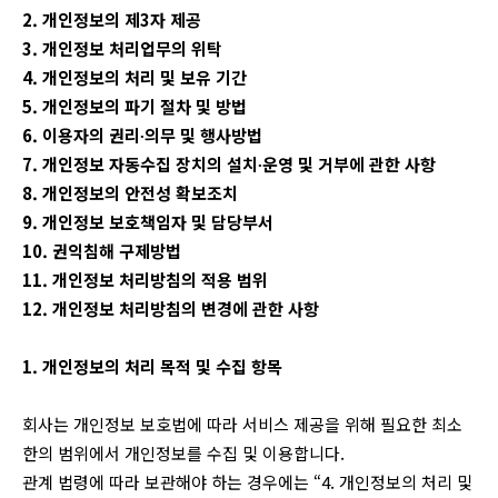
2. 개인정보의 제3자 제공
3. 개인정보 처리업무의 위탁
4. 개인정보의 처리 및 보유 기간
5. 개인정보의 파기 절차 및 방법
6. 이용자의 권리∙의무 및 행사방법
7. 개인정보 자동수집 장치의 설치∙운영 및 거부에 관한 사항
8. 개인정보의 안전성 확보조치
9. 개인정보 보호책임자 및 담당부서
10. 권익침해 구제방법
11. 개인정보 처리방침의 적용 범위
12. 개인정보 처리방침의 변경에 관한 사항
1. 개인정보의 처리 목적 및 수집 항목
회사는 개인정보 보호법에 따라 서비스 제공을 위해 필요한 최소
한의 범위에서 개인정보를 수집 및 이용합니다.
관계 법령에 따라 보관해야 하는 경우에는 “4. 개인정보의 처리 및