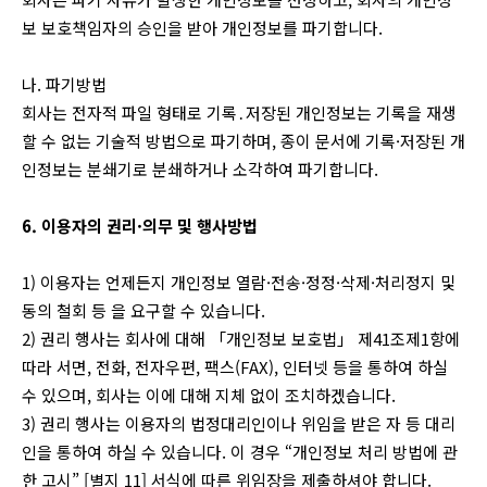
보 보호책임자의 승인을 받아 개인정보를 파기합니다.
나. 파기방법
회사는 전자적 파일 형태로 기록․저장된 개인정보는 기록을 재생
할 수 없는 기술적 방법으로 파기하며, 종이 문서에 기록·저장된 개
인정보는 분쇄기로 분쇄하거나 소각하여 파기합니다.
6. 이용자의 권리·의무 및 행사방법
1) 이용자는 언제든지 개인정보 열람·전송·정정·삭제·처리정지 및
동의 철회 등 을 요구할 수 있습니다.
2) 권리 행사는 회사에 대해 「개인정보 보호법」 제41조제1항에
따라 서면, 전화, 전자우편, 팩스(FAX), 인터넷 등을 통하여 하실
수 있으며, 회사는 이에 대해 지체 없이 조치하겠습니다.
3) 권리 행사는 이용자의 법정대리인이나 위임을 받은 자 등 대리
인을 통하여 하실 수 있습니다. 이 경우 “개인정보 처리 방법에 관
한 고시” [별지 11] 서식에 따른 위임장을 제출하셔야 합니다.