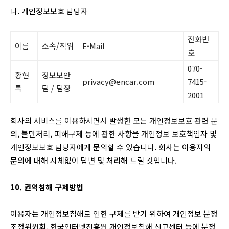
나. 개인정보보호 담당자
전화번
이름
소속/직위
E-Mail
호
070-
황현
정보보안
privacy@encar.com
7415-
록
팀 / 팀장
2001
회사의 서비스를 이용하시면서 발생한 모든 개인정보보호 관련 문
의, 불만처리, 피해구제 등에 관한 사항을 개인정보 보호책임자 및
개인정보보호 담당자에게 문의할 수 있습니다. 회사는 이용자의
문의에 대해 지체없이 답변 및 처리해 드릴 것입니다.
10. 권익침해 구제방법
이용자는 개인정보침해로 인한 구제를 받기 위하여 개인정보 분쟁
조정위원회, 한국인터넷진흥원 개인정보침해 신고센터 등에 분쟁