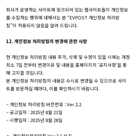
회사가 운영하는 사이트에 링크되어 있는 웹사이트들이 개인정보
를 수집하는 행위에 대해서는 본 “EVPOST 개인정보 처리방
침”이 적용되지 않음을 알려 드립니다.
12. 개인정보 처리방침의 변경에 관한 사항
현 개인정보 처리방침 내용 추가, 삭제 및 수정이 있을 시에는 개정
최소 7일 전부터 변경이유 및 내용을 홈페이지의 ‘공지사항’을 통
해 고지할 것입니다.
본 개인정보 처리방침의 내용은 수시로 변경될 수 있으므로 사이
트를 방문하실 때마다, 이를 확인하시기 바랍니다.
– 개인정보 처리방침 버전번호 : Ver 2.2
– 공고일자 : 2025년 8월 21일
– 시행일자 : 2025년 8월 28일
개인정보
처리방침
Ver 2.1
보기