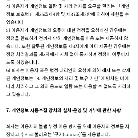
4) 이용자가 개인정보 열람 및 처리 정지를 요구할 권리는 「개인
정보 보호법」 제35조제4항 및 제37조제2항에 의하여 제한될 수
있습니다.
5) 이용자가 개인정보의 오류에 대한 정정을 요청하신 경우에는
정정을 완료하기 전까지 당해 개인정보를 이용 또는 제공하지 않
습니다. 또한 잘못된 개인정보를 제3자에게 이미 제공한 경우에는
정정 처리결과를 제3자에게 지체 없이 통지하여 정정이 이루어지
도록 하겠습니다.
6) 회사는 이용자 혹은 법정 대리인의 요청에 의해 해지 또는 삭제
된 개인정보는 “4. 개인정보의 처리 및 보유 기간”에 명시된 바에
따라 처리하고 그 외의 용도로 열람 또는 이용할 수 없도록 처리하
고 있습니다.
7. 개인정보 자동수집 장치의 설치·운영 및 거부에 관한 사항
회사는 이용자의 불법·부정 이용 방지를 위해 이용자의 정보를 저
장하고 수시로 불러오는 ‘쿠키(cookie)’를 사용합니다.