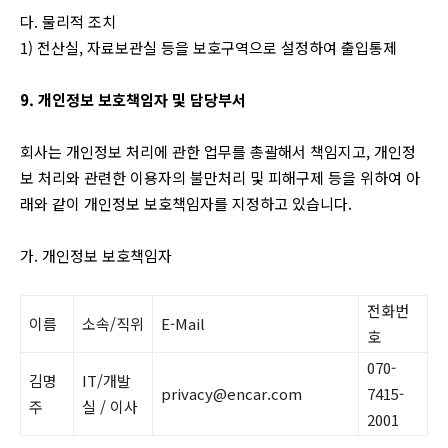
다. 물리적 조치
1) 전산실, 자료보관실 등을 보호구역으로 설정하여 출입통제
9. 개인정보 보호책임자 및 담당부서
회사는 개인정보 처리에 관한 업무를 총괄해서 책임지고, 개인정
보 처리와 관련한 이용자의 불만처리 및 피해구제 등을 위하여 아
래와 같이 개인정보 보호책임자를 지정하고 있습니다.
가. 개인정보 보호책임자
전화번
이름
소속/직위
E-Mail
호
070-
김명
IT/개발
privacy@encar.com
7415-
주
실 / 이사
2001