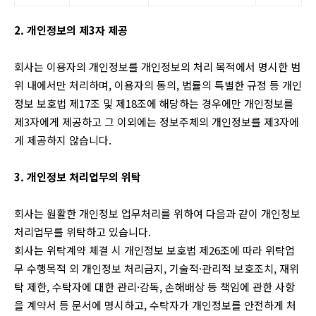
2. 개인정보의 제3자 제공
회사는 이용자의 개인정보를 개인정보의 처리 목적에서 명시한 범
위 내에서만 처리하며, 이용자의 동의, 법률의 특별한 규정 등 개인
정보 보호법 제17조 및 제18조에 해당하는 경우에만 개인정보를
제3자에게 제공하고 그 이외에는 정보주체의 개인정보를 제3자에
게 제공하지 않습니다.
3. 개인정보 처리업무의 위탁
회사는 원활한 개인정보 업무처리를 위하여 다음과 같이 개인정보
처리업무를 위탁하고 있습니다.
회사는 위탁계약 체결 시 개인정보 보호법 제26조에 따라 위탁업
무 수행목적 외 개인정보 처리금지, 기술적·관리적 보호조치, 재위
탁 제한, 수탁자에 대한 관리·감독, 손해배상 등 책임에 관한 사항
을 계약서 등 문서에 명시하고, 수탁자가 개인정보를 안전하게 처