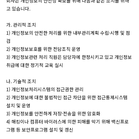
회사는 개인정보의 안전성 확보를 위해 다음과 같은 조치를 취하
고 있습니다.
가. 관리적 조치
1) 개인정보의 안전한 처리를 위한 내부관리계획 수립·시행 및 점
검
2) 개인정보보호를 위한 전담조직 운영
3) 개인정보관련 처리 직원은 담당자에 한정시키고 있고 개인정보
취급에 대한 정기적 교육 실시
나. 기술적 조치
1) 개인정보처리시스템의 접근권한 관리
2) 개인정보에 대한 불법적인 접근 차단을 위한 접근통제시스템
설치 및 운영
3) 개인정보를 안전하게 저장·전송을 위한 암호화
4) 해킹이나 컴퓨터 바이러스에 의한 피해를 막기 위해 백신프로
그램 등 보안프로그램 설치 및 갱신