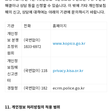
해결이나 상담 등을 신청할 수 있습니다. 이 밖에 기타 개인정보침
해의 신고, 상담에 대하여는 아래의 기관에 문의하시기 바랍니다.
기관
전화
홈페이지
개인정
보 분쟁
(국번없이)
www.kopico.go.kr
조정위
1833-6972
원회
개인정
보침해
(국번없이) 118
privacy.kisa.or.kr
신고센
터
경찰청
(국번없이) 182
ecrm.police.go.kr
11. 개인정보 처리방침의 적용 범위