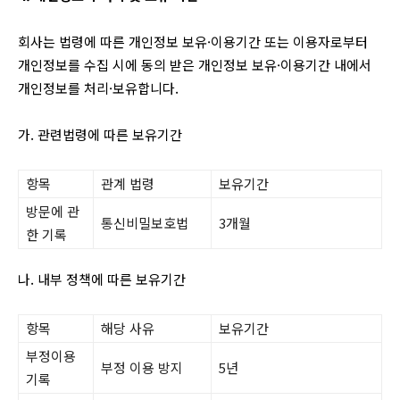
회사는 법령에 따른 개인정보 보유·이용기간 또는 이용자로부터
개인정보를 수집 시에 동의 받은 개인정보 보유·이용기간 내에서
개인정보를 처리·보유합니다.
가. 관련법령에 따른 보유기간
항목
관계 법령
보유기간
방문에 관
통신비밀보호법
3개월
한 기록
나. 내부 정책에 따른 보유기간
항목
해당 사유
보유기간
부정이용
부정 이용 방지
5년
기록