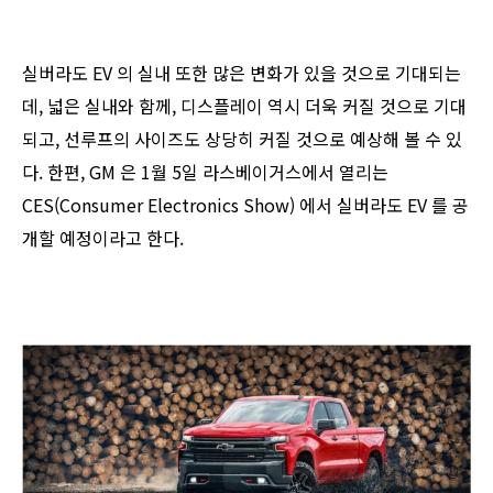
실버라도 EV 의 실내 또한 많은 변화가 있을 것으로 기대되는
데, 넓은 실내와 함께, 디스플레이 역시 더욱 커질 것으로 기대
되고, 선루프의 사이즈도 상당히 커질 것으로 예상해 볼 수 있
다. 한편, GM 은 1월 5일 라스베이거스에서 열리는
CES(Consumer Electronics Show) 에서 실버라도 EV 를 공
개할 예정이라고 한다.