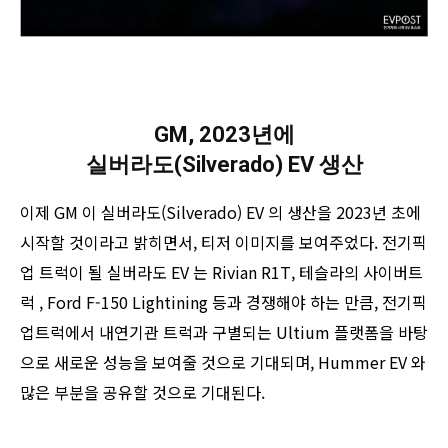
GM, 2023년에
실버라도(Silverado) EV 생산
이제 GM 이 실버라도(Silverado) EV 의 생산을 2023년 초에
시작할 것이라고 밝히면서, 티저 이미지를 보여주었다. 전기픽
업 트럭이 될 실버라도 EV 는 Rivian R1T, 테슬라의 사이버트
럭 , Ford F-150 Lightining 등과 경쟁해야 하는 만큼, 전기픽
업트럭에서 내연기관 트럭과 구별되는 Ultium 플랫폼을 바탕
으로 새로운 성능을 보여줄 것으로 기대되며, Hummer EV 와
많은 부분을 공유할 것으로 기대된다.