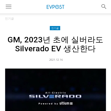
인기글
인기글
GM, 2023년 초에 실버라도
Silverado EV 생산한다
2021.12.16