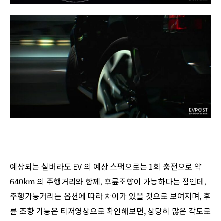
예상되는 실버라도 EV 의 예상 스팩으로는 1회 충전으로 약
640km 의 주행거리와 함께, 후륜조향이 가능하다는 점인데,
주행가능거리는 옵션에 따라 차이가 있을 것으로 보여지며, 후
륜 조향 기능은 티저영상으로 확인해보면, 상당히 많은 각도로