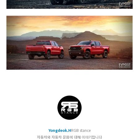
Yongdeok.H
RGB stance
자동차와 자동차 문화에 대해 이야기합니다