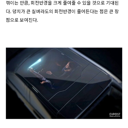
꺾이는 만큼, 회전반경을 크게 줄여줄 수 있을 것으로 기대된
다. 덩치가 큰 실버라도의 회전반경이 줄어든다는 점은 큰 장
점으로 보여진다.