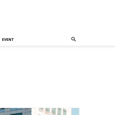
EVENT