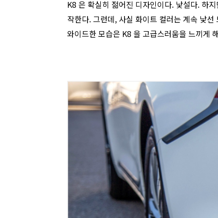
K8 은 확실히 젊어진 디자인이다. 낯설다. 
작한다. 그런데, 사실 화이트 컬러는 계속 낯
와이드한 모습은 K8 을 고급스러움을 느끼게 