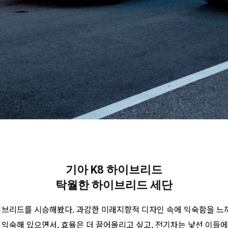
기아 K8 하이브리드
탁월한 하이브리드 세단
이브리드를 시승해봤다. 과감한 미래지향적 디자인 속에 익숙함을 느끼
익숙해 있으면서, 효율은 더 끌어올리고 싶고, 전기차는 낯선 이들에게