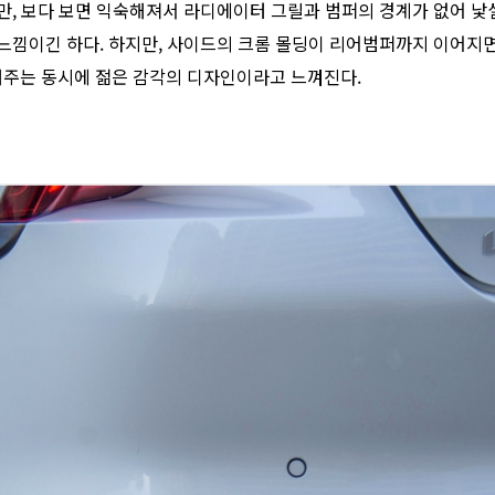
하지만, 보다 보면 익숙해져서 라디에이터 그릴과 범퍼의 경계가 없어 
선 느낌이긴 하다. 하지만, 사이드의 크롬 몰딩이 리어범퍼까지 이어
해주는 동시에 젊은 감각의 디자인이라고 느껴진다.