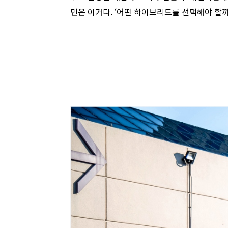
민은 이거다. ‘어떤 하이브리드를 선택해야 할까