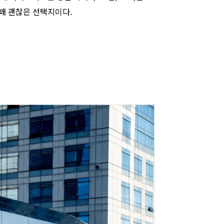
 꽤 괜찮은 선택지이다.