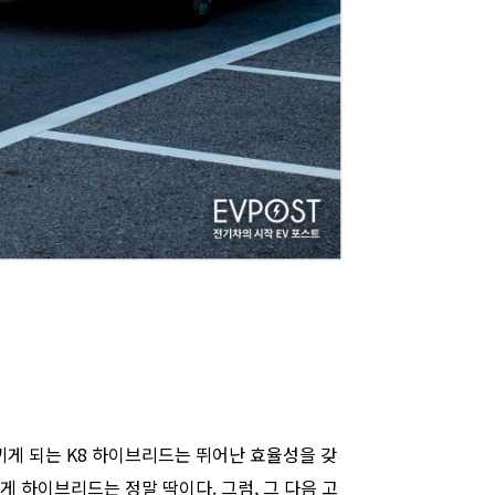
게 되는 K8 하이브리드는 뛰어난 효율성을 갖
 하이브리드는 정말 딱이다. 그럼, 그 다음 고