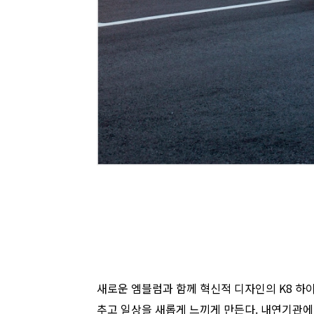
새로운 엠블럼과 함께 혁신적 디자인의 K8 하
추고 일상을 새롭게 느끼게 만든다. 내연기관에 