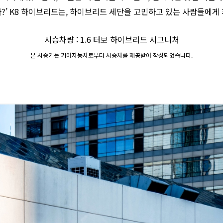
?’ K8 하이브리드는, 하이브리드 세단을 고민하고 있는 사람들에게
시승차량 : 1.6 터보 하이브리드 시그니처
본 시승기는 기아자동차로부터 시승차를 제공받아 작성되었습니다.