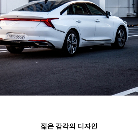
젊은 감각의 디자인