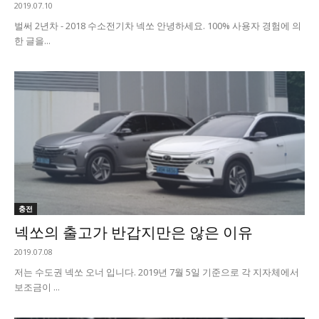
2019.07.10
벌써 2년차 - 2018 수소전기차 넥쏘 안녕하세요. 100% 사용자 경험에 의
한 글을...
충전
넥쏘의 출고가 반갑지만은 않은 이유
2019.07.08
저는 수도권 넥쏘 오너 입니다. 2019년 7월 5일 기준으로 각 지자체에서
보조금이 ...