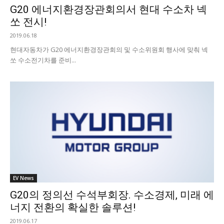
G20 에너지환경장관회의서 현대 수소차 넥
쏘 전시!
2019.06.18
현대자동차가 G20 에너지환경장관회의 및 수소위원회 행사에 맞춰 넥
쏘 수소전기차를 준비...
EV News
G20의 정의선 수석부회장. 수소경제, 미래 에
너지 전환의 확실한 솔루션!
2019.06.17