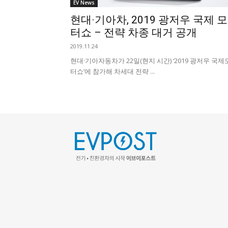
EV News
현대·기아차, 2019 광저우 국제 모
터쇼 – 전략 차종 대거 공개
2019.11.24
현대·기아자동차가 22일(현지 시간) ‘2019 광저우 국제
터쇼’에 참가해 차세대 전략 ...