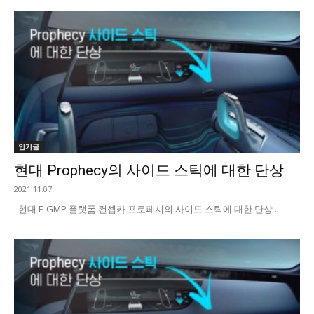
인기글
현대 Prophecy의 사이드 스틱에 대한 단상
2021.11.07
현대 E-GMP 플랫폼 컨셉카 프로페시의 사이드 스틱에 대한 단상 ...