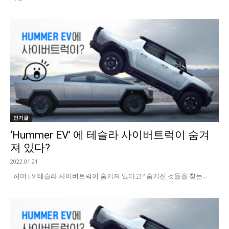
인기글
‘Hummer EV’ 에 테슬라 사이버트럭이 숨겨
져 있다?
2022.01.21
허머 EV 테슬라 사이버트럭이 숨겨져 있다고? 숨겨진 것들을 찾는...