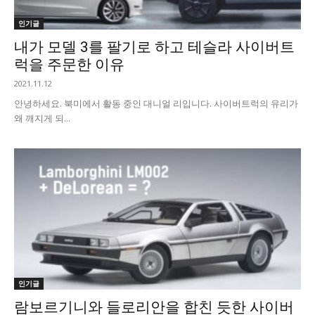
인기글
내가 모델 3를 팔기로 하고 테슬라 사이버트
럭을 주문한 이유
2021.11.12
안녕하세요. 북미에서 활동 중인 대니얼 리입니다. 사이버트럭의 유리가
왜 깨지게 되...
인기글
람보르기니와 들로리안을 합친 듯한 사이버