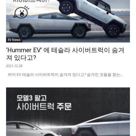
EV News
‘Hummer EV’ 에 테슬라 사이버트럭이 숨겨
져 있다고?
2021.12.28
허머 EV 테슬라 사이버트럭이 숨겨져 있다고? 숨겨진 것들을 찾는...