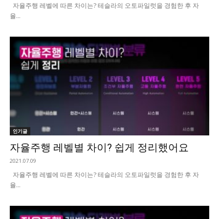
자율주행 레벨에 따른 차이는? 테슬라의 오토파일럿을 경험한 후 자
율...
인기글
자율주행 레벨별 차이? 쉽게 정리했어요
2021.07.09
자율주행 레벨에 따른 차이는? 테슬라의 오토파일럿을 경험한 후 자
율...