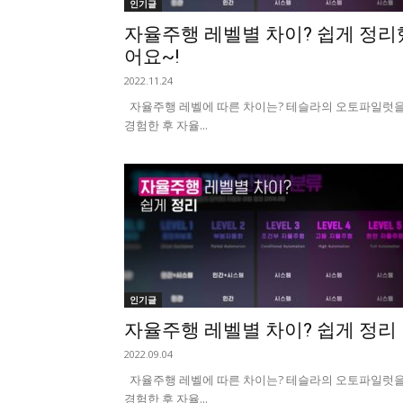
인기글
자율주행 레벨별 차이? 쉽게 정리
어요~!
2022.11.24
자율주행 레벨에 따른 차이는? 테슬라의 오토파일럿
경험한 후 자율...
인기글
자율주행 레벨별 차이? 쉽게 정리
2022.09.04
자율주행 레벨에 따른 차이는? 테슬라의 오토파일럿
경험한 후 자율...