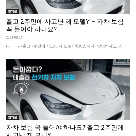
인기글
출고 2주만에 사고난 제 모델Y – 자차 보험
꼭 들어야 하나요?
2021.08.01
(ㅜ___ㅜ) 출고 2주만에 사고난 제 모델Y 차량입니다! 안녕하세요. 경...
인기글
자차 보험 꼭 들어야 하나요? 출고 2주만에
사고난 제 모델Y