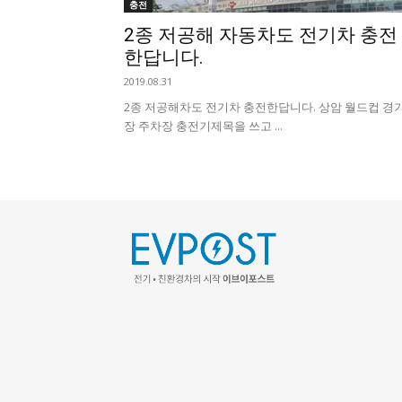
충전
2종 저공해 자동차도 전기차 충전
한답니다.
2019.08.31
2종 저공해차도 전기차 충전한답니다. 상암 월드컵 경
장 주차장 충전기 ​제목을 쓰고 ...