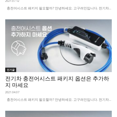
2021.07.12
충전어시스트 패키지 필요할까? 안녕하세요. 고구려인입니다. 전기차...
인기글
전기차 충전어시스트 패키지 옵션은 추가하
지 마세요
2021.04.07
충전어시스트 패키지 필요할까? 안녕하세요. 고구려인입니다. 전기차...