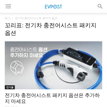
태그
전기차 충전어시스트 패키지 옵션
꼬리표: 전기차 충전어시스트 패키지
옵션
인기글
전기차 충전어시스트 패키지 옵션은 추가하
지 마세요