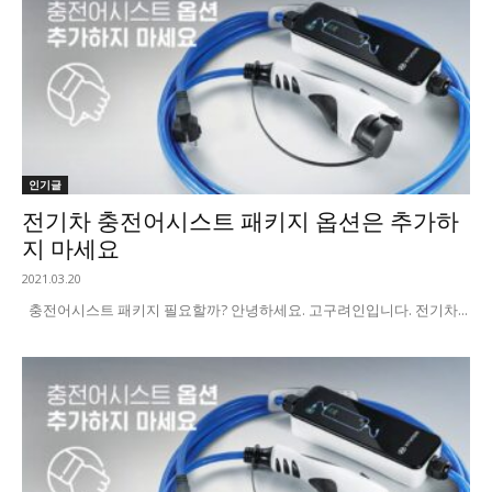
인기글
전기차 충전어시스트 패키지 옵션은 추가하
지 마세요
2021.03.20
충전어시스트 패키지 필요할까? 안녕하세요. 고구려인입니다. 전기차...