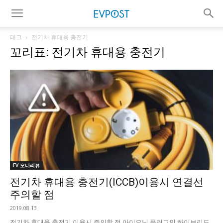
태그
전기차 휴대용 충전기
꼬리표: 전기차 휴대용 충전기
EV 오너리뷰
전기차 휴대용 충전기(ICCB)이용시 연결선
주의할 점
2019.08.13
전기차 휴대용 충전기 이용시 주의할 점 아이오닉 플러그인 하이브리드