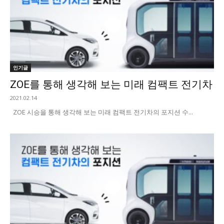
인기글
ZOE를 통해 생각해 보는 미래 컴팩트 전기차
2021.02.14
ZOE 시승을 통해 생각해 보는 미래 컴팩트 전기차의 포지션 수...