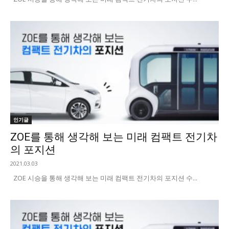
인기글
ZOE를 통해 생각해 보는 미래 컴팩트 전기차
의 포지션
2021.03.03
ZOE 시승을 통해 생각해 보는 미래 컴팩트 전기차의 포지션 수...