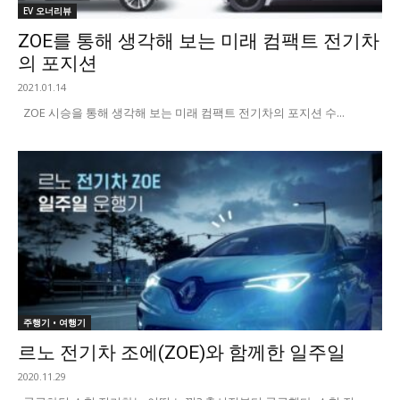
EV 오너리뷰
ZOE를 통해 생각해 보는 미래 컴팩트 전기차
의 포지션
2021.01.14
ZOE 시승을 통해 생각해 보는 미래 컴팩트 전기차의 포지션 수...
주행기 • 여행기
르노 전기차 조에(ZOE)와 함께한 일주일
2020.11.29