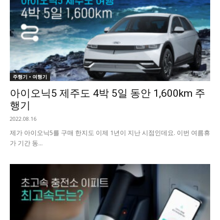
주행기 • 여행기
아이오닉5 제주도 4박 5일 동안 1,600km 주
행기
2022.08.16
제가 아이오닉5를 구매 한지도 이제 1년이 지난 시점인데요. 이번 여름휴
가 기간 동...