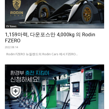
EV News
1,159마력, 다운포스만 4,000kg 의 Rodin
FZERO
2022.08.14
Rodin FZERO 뉴질랜드의 Rodin Cars 에서 FZERO...