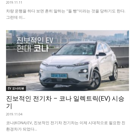
2019.11.11
차량 운행을 하다 보면 흔히 말하는 "돌 빵"이라는 것을 당하기도 한다.
그런데 이...
EV 오너리뷰
진보적인 전기차 – 코나 일렉트릭(EV) 시승
기
2019.11.04
코나(KONA) EV, 진보적인 전기차 전기차는 이제 시대적으로 필요한 친
환경차가 되었다...