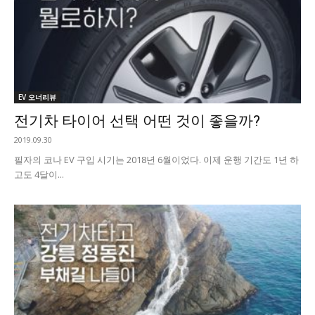
EV 오너리뷰
전기차 타이어 선택 어떤 것이 좋을까?
2019.09.30
필자의 코나 EV 구입 시기는 2018년 6월이었다. 이제 운행 기간도 1년 하
고도 4달이...