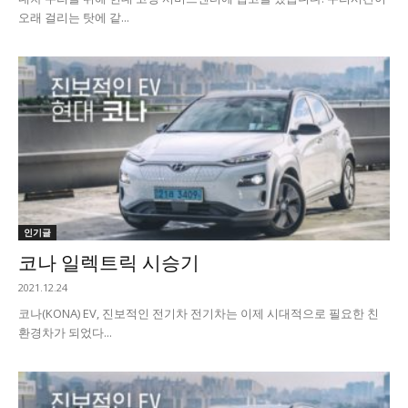
오래 걸리는 탓에 같...
인기글
코나 일렉트릭 시승기
2021.12.24
코나(KONA) EV, 진보적인 전기차 전기차는 이제 시대적으로 필요한 친
환경차가 되었다...