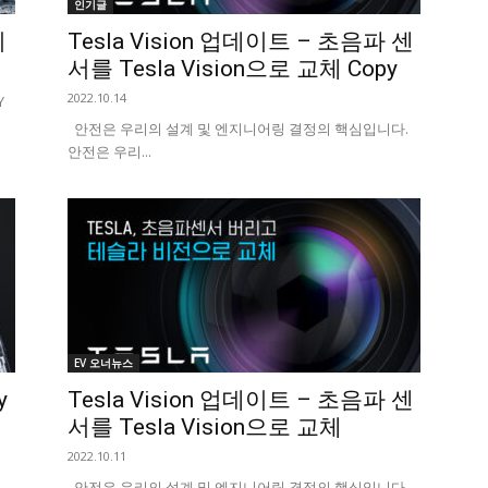
인기글
기
Tesla Vision 업데이트 – 초음파 센
서를 Tesla Vision으로 교체 Copy
2022.10.14
Y
안전은 우리의 설계 및 엔지니어링 결정의 핵심입니다.
안전은 우리...
EV 오너뉴스
y
Tesla Vision 업데이트 – 초음파 센
서를 Tesla Vision으로 교체
2022.10.11
안전은 우리의 설계 및 엔지니어링 결정의 핵심입니다.