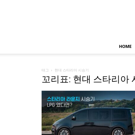
HOME
태그
현대 스타리아 시승기
꼬리표: 현대 스타리아