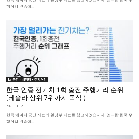
행거리 인증에...
EV 충전 • 배터리 • 주행거리
한국 인증 전기차 1회 충전 주행거리 순위
(테슬라 상위 7위까지 독식!)
2021.01.12
한국 에너지 공단 자료와 환경부 자료를 참고하였습니다. 엄격한 한국 주
행거리 인증에...