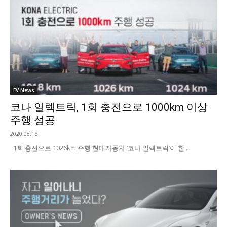
EV News
코나 일렉트릭, 1회 충전으로 1000km 이상
주행 성공
2020.08.15
1회 충전으로 1026km 주행 현대자동차 ‘코나 일렉트릭’이 한 ...