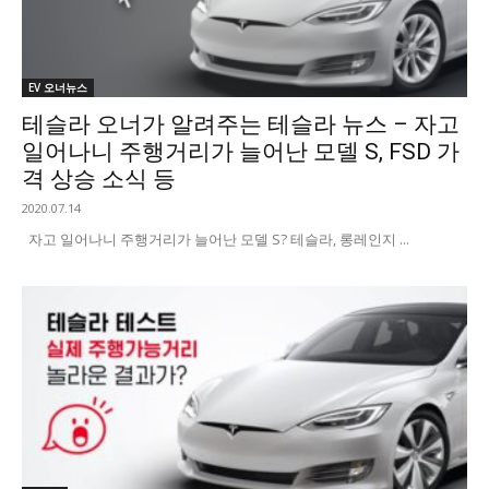
EV 오너뉴스
테슬라 오너가 알려주는 테슬라 뉴스 – 자고
일어나니 주행거리가 늘어난 모델 S, FSD 가
격 상승 소식 등
2020.07.14
자고 일어나니 주행거리가 늘어난 모델 S? 테슬라, 롱레인지 ...