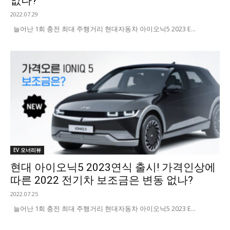
없나?
2022.07.29
늘어난 1회 충전 최대 주행거리 현대자동차 아이오닉5 2023 E...
EV 오너리뷰
현대 아이오닉5 2023연식 출시! 가격인상에
따른 2022 전기차 보조금은 변동 없나?
2022.07.25
늘어난 1회 충전 최대 주행거리 현대자동차 아이오닉5 2023 E...