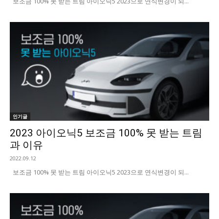
보조금 100% 못 받는 트림 아이오닉5 2023으로 연식변경이 되...
인기글
2023 아이오닉5 보조금 100% 못 받는 트림
과 이유
2022.09.12
보조금 100% 못 받는 트림 아이오닉5 2023으로 연식변경이 되...