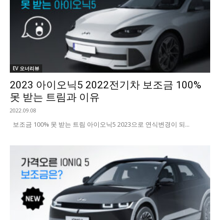
EV 오너리뷰
2023 아이오닉5 2022전기차 보조금 100%
못 받는 트림과 이유
2022.09.08
보조금 100% 못 받는 트림 아이오닉5 2023으로 연식변경이 되...