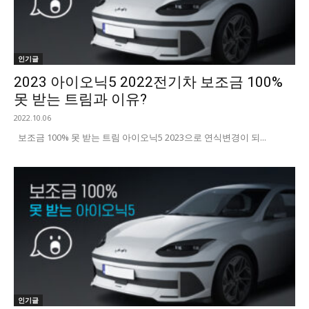
인기글
2023 아이오닉5 2022전기차 보조금 100%
못 받는 트림과 이유?
2022.10.06
보조금 100% 못 받는 트림 아이오닉5 2023으로 연식변경이 되...
인기글