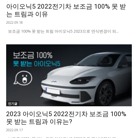
아이오닉5 2022전기차 보조금 100% 못 받
는 트림과 이유
2022.09.18
보조금 100% 못 받는 트림 아이오닉5 2023으로 연식변경이 되...
인기글
2023 아이오닉5 2022전기차 보조금 100%
못 받는 트림과 이유는?
2022.09.17