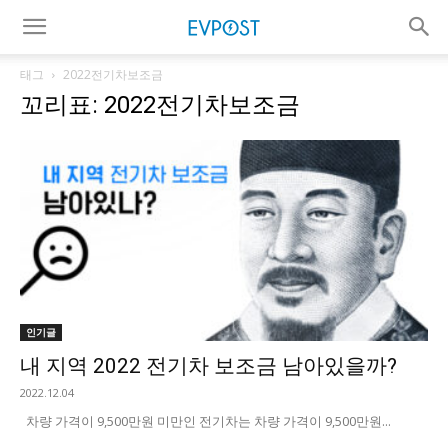
태그
2022전기차보조금
꼬리표: 2022전기차보조금
인기글
내 지역 2022 전기차 보조금 남아있을까?
2022.12.04
차량 가격이 9,500만원 미만인 전기차는 차량 가격이 9,500만원...