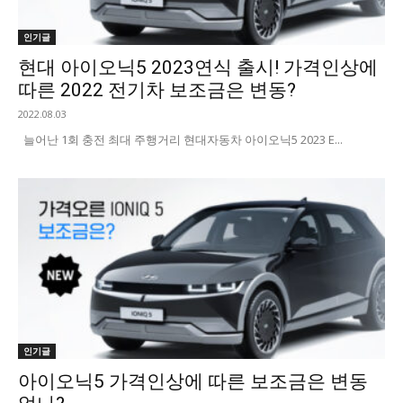
인기글
현대 아이오닉5 2023연식 출시! 가격인상에
따른 2022 전기차 보조금은 변동?
2022.08.03
늘어난 1회 충전 최대 주행거리 현대자동차 아이오닉5 2023 E...
인기글
아이오닉5 가격인상에 따른 보조금은 변동