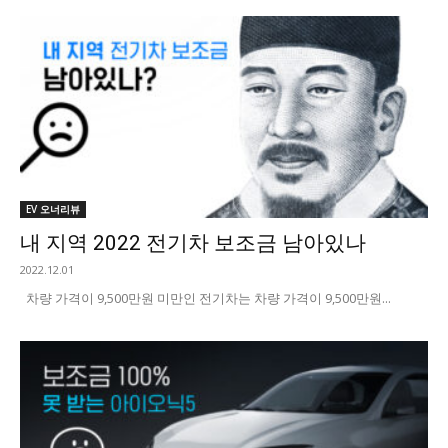
EV 오너리뷰
내 지역 2022 전기차 보조금 남아있나
2022.12.01
차량 가격이 9,500만원 미만인 전기차는 차량 가격이 9,500만원...