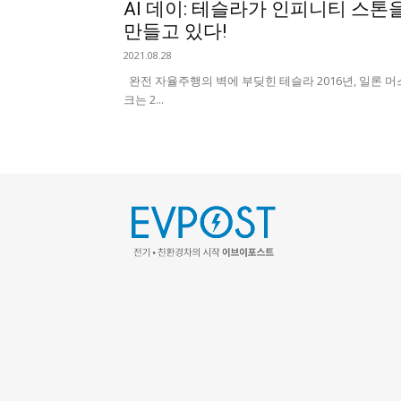
AI 데이: 테슬라가 인피니티 스톤
만들고 있다!
2021.08.28
완전 자율주행의 벽에 부딪힌 테슬라 2016년, 일론 머
크는 2...