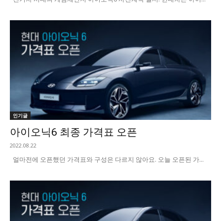
인기글
아이오닉6 최종 가격표 오픈
2022.08.22
얼마전에 오픈했던 가격표와 구성은 다르지 않아요. 오늘 오픈된 가...