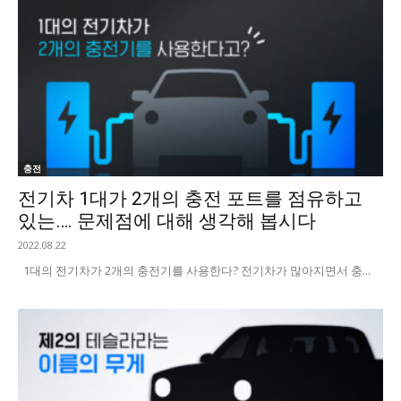
충전
전기차 1대가 2개의 충전 포트를 점유하고
있는…. 문제점에 대해 생각해 봅시다
2022.08.22
1대의 전기차가 2개의 충전기를 사용한다? 전기차가 많아지면서 충...