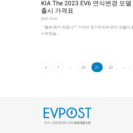
KIA The 2023 EV6 연식변경 모델
출시 가격표
2022.10.02
"벌써 때가 되었나?" 기아의 전기차 EV6 연식 모델이 
시되었습...
...
...
1
20
21
22