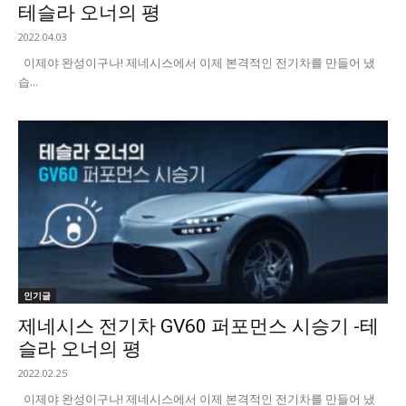
테슬라 오너의 평
2022.04.03
이제야 완성이구나! 제네시스에서 이제 본격적인 전기차를 만들어 냈
습...
인기글
제네시스 전기차 GV60 퍼포먼스 시승기 -테
슬라 오너의 평
2022.02.25
이제야 완성이구나! 제네시스에서 이제 본격적인 전기차를 만들어 냈