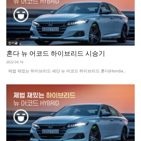
인기글
혼다 뉴 어코드 하이브리드 시승기
2022.06.16
제법 재밌는 하이브리드 세단 뉴 어코드 하이브리드 혼다(Honda...