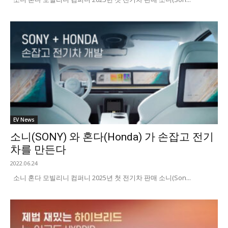
EV News
소니(SONY) 와 혼다(Honda) 가 손잡고 전기
차를 만든다
2022.06.24
소니 혼다 모빌리니 컴퍼니 2025년 첫 전기차 판매 소니(Son...