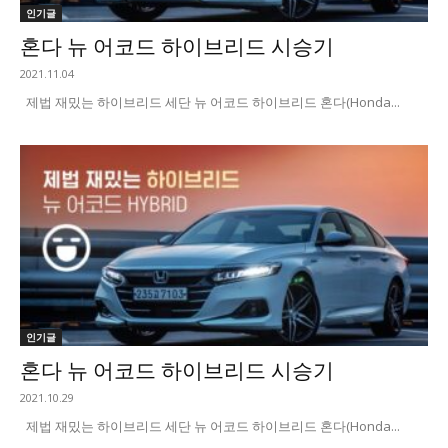
인기글
혼다 뉴 어코드 하이브리드 시승기
2021.11.04
제법 재밌는 하이브리드 세단 뉴 어코드 하이브리드 혼다(Honda...
인기글
혼다 뉴 어코드 하이브리드 시승기
2021.10.29
제법 재밌는 하이브리드 세단 뉴 어코드 하이브리드 혼다(Honda...