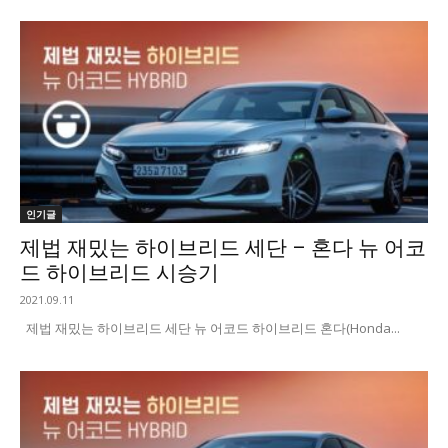
인기글
제법 재밌는 하이브리드 세단 – 혼다 뉴 어코
드 하이브리드 시승기
2021.09.11
제법 재밌는 하이브리드 세단 뉴 어코드 하이브리드 혼다(Honda...