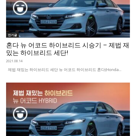
인기글
혼다 뉴 어코드 하이브리드 시승기 – 제법 재
밌는 하이브리드 세단!
2021.08.14
제법 재밌는 하이브리드 세단 뉴 어코드 하이브리드 혼다(Honda...