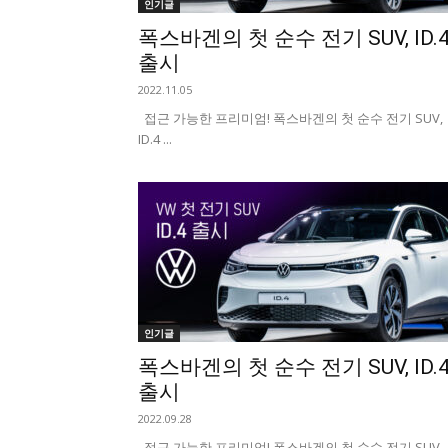
인기글
폭스바겐의 첫 순수 전기 SUV, ID.
출시
2022.11.05
접근 가능한 프리미엄! 폭스바겐의 첫 순수 전기 SUV,
ID.4 ...
인기글
폭스바겐의 첫 순수 전기 SUV, ID.
출시
2022.09.28
접근 가능한 프리미엄! 폭스바겐의 첫 순수 전기 SUV,