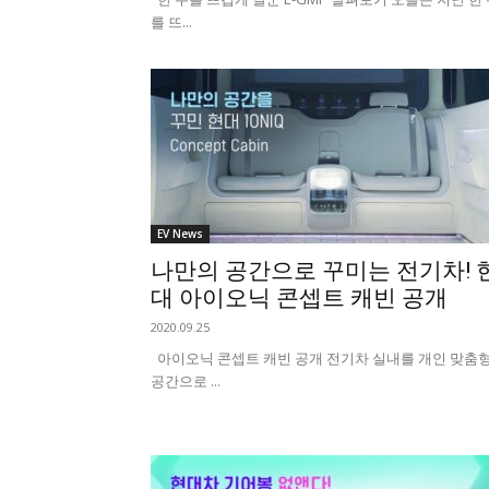
를 뜨...
EV News
나만의 공간으로 꾸미는 전기차! 
대 아이오닉 콘셉트 캐빈 공개
2020.09.25
아이오닉 콘셉트 캐빈 공개 전기차 실내를 개인 맞춤
공간으로 ...