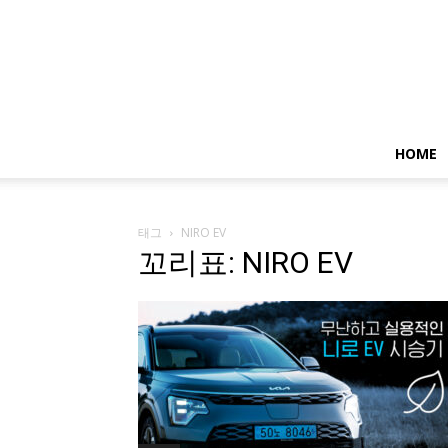
HOME
태그
NIRO EV
꼬리표: NIRO EV