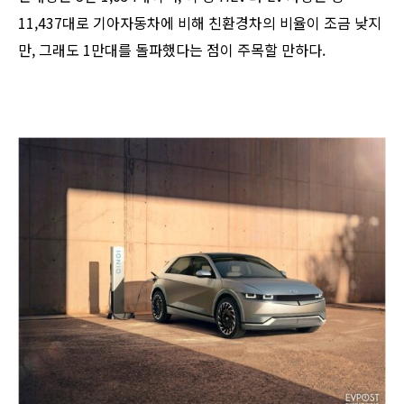
11,437대로 기아자동차에 비해 친환경차의 비율이 조금 낮지
만, 그래도 1만대를 돌파했다는 점이 주목할 만하다.