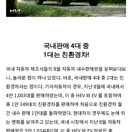
국내판매 4대 중
1대는 친환경차!
국내 자동차 제조사들의 8월 자동차 내수판매량을 살펴보다보
니, 놀라운 점이 하나 있었다. 바로, 국내판매 4대 중 1대는 친
환경차라는 점이다. 기아자동차의 경우, 지난 8월에 국내에서
4만 1,003대를 판매하였는데, 이 중 HEV 와 EV 를 포함하여
총 1만 349대의 친환경차를 판매하여 처음으로 친환경차 월
간 내수 판매 1만대를 돌파하였다. 현대차의 경우에도 눈에 띄
는 변화를 보여주고 있는데, 국내 시장에서 지난 8월 자동차
판매량은 5만 1,034대이며, 이 중 HEV 와 EV 차량은 총