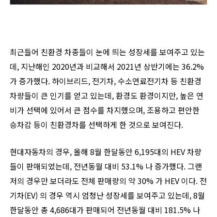
최근들어 친환경 차종들이 눈에 띄는 성장세를 보여주고 있는
데, 지난해인 2020년과 비교해서 2021년 상반기에는 36.2%
가 증가했다. 하이브리드, 전기차, 수소연료전기차 등 친환경
차량들이 큰 인기를 얻고 있는데, 환경도 환경이지만, 높은 연
비가 선택에 있어서 큰 점수를 차지했으며, 조용하고 편안한
승차감 등이 친환경차를 선택하게 한 것으로 보여진다.
현대자동차의 경우, 올해 8월 한달동안 6,195대의 HEV 차량
들이 판매되었는데, 전년동월 대비 53.1% 나 증가했다. 그랜
저의 경우만 보더라도 전체 판매량의 약 30% 가 HEV 이다. 전
기차(EV) 의 경우 역시 엄청난 성장세를 보여주고 있는데, 8월
한달동안 총 4,686대가 판매되어 전년동월 대비 181.5% 나