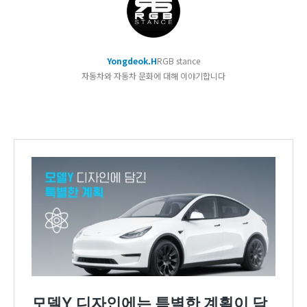
Yongdeok.H
RGB stance
자동차와 자동차 문화에 대해 이야기합니다