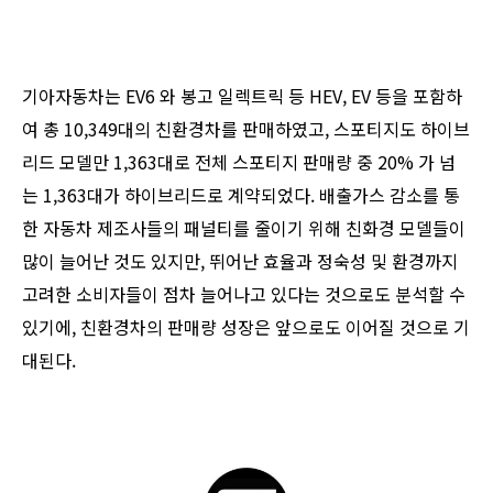
기아자동차는 EV6 와 봉고 일렉트릭 등 HEV, EV 등을 포함하
여 총 10,349대의 친환경차를 판매하였고, 스포티지도 하이브
리드 모델만 1,363대로 전체 스포티지 판매량 중 20% 가 넘
는 1,363대가 하이브리드로 계약되었다. 배출가스 감소를 통
한 자동차 제조사들의 패널티를 줄이기 위해 친화경 모델들이
많이 늘어난 것도 있지만, 뛰어난 효율과 정숙성 및 환경까지
고려한 소비자들이 점차 늘어나고 있다는 것으로도 분석할 수
있기에, 친환경차의 판매량 성장은 앞으로도 이어질 것으로 기
대된다.