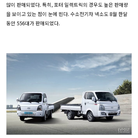
많이 판매되었다. 특히, 포터 일렉트릭의 경우도 높은 판매량
을 보이고 있는 점이 눈에 띈다. 수소전기차 넥소도 8월 한달
동안 556대가 판매되었다.