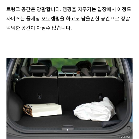
트렁크 공간은 광활합니다. 캠핑을 자주가는 입장에서 이정도
사이즈는 풀세팅 오토캠핑을 하고도 남을만한 공간으로 정말
넉넉한 공간이 아닐수 없습니다.