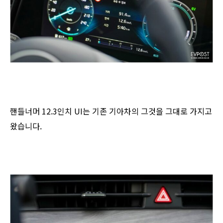
핸들너머 12.3인치 UI는 기존 기아차의 그것을 그대로 가지고
왔습니다.