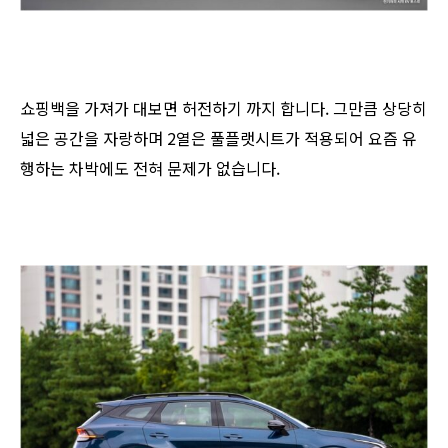
쇼핑백을 가져가 대보면 허전하기 까지 합니다. 그만큼 상당히
넓은 공간을 자랑하며 2열은 풀플랫시트가 적용되어 요즘 유
행하는 차박에도 전혀 문제가 없습니다.