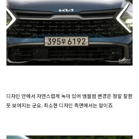
디자인 안에서 자연스럽게 녹아 있어 엠블럼 변경은 정말 잘한
듯 보여지는 군요. 최소한 디자인 측면에서는 말이죠