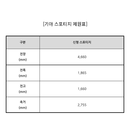
[기아 스포티지 제원표]