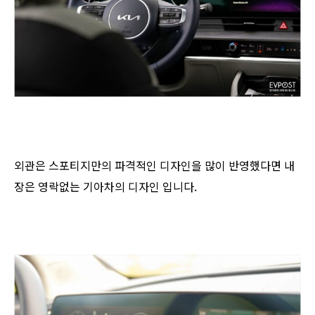
외관은 스포티지만의 파격적인 디자인을 많이 반영했다면 내
장은 영락없는 기아차의 디자인 입니다.