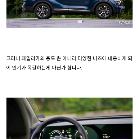
그러니 패밀리카의 용도 뿐 아니라 다양한 니즈에 대응하게 되
어 인기가 폭팔하는게 아닌가 합니다.