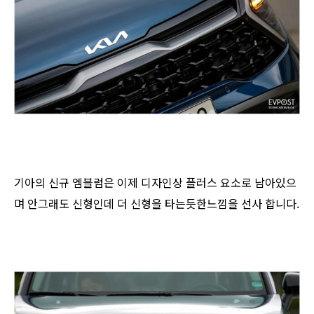
기아의 신규 엠블럼은 이제 디자인상 플러스 요소로 남아있으
며 안그래도 신형인데 더 신형을 타는듯한느낌을 선사 합니다.