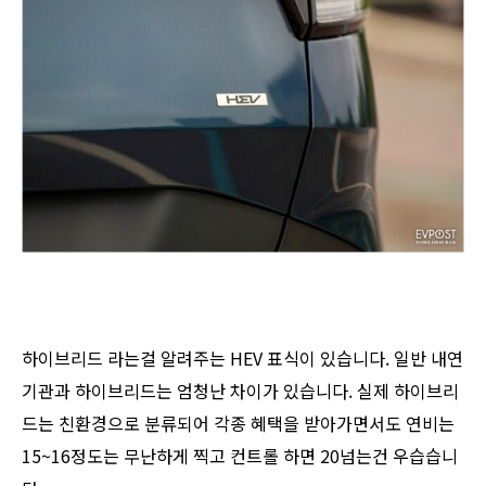
하이브리드 라는걸 알려주는 HEV 표식이 있습니다. 일반 내연
기관과 하이브리드는 엄청난 차이가 있습니다. 실제 하이브리
드는 친환경으로 분류되어 각종 혜택을 받아가면서도 연비는
15~16정도는 무난하게 찍고 컨트롤 하면 20넘는건 우습습니