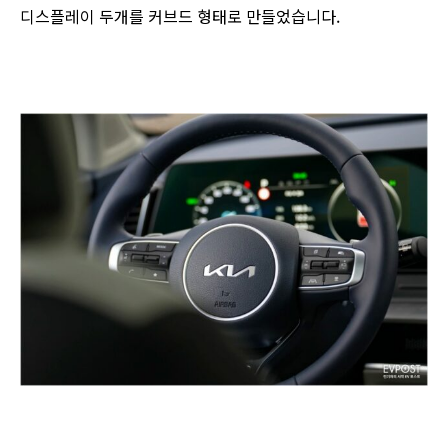
디스플레이 두개를 커브드 형태로 만들었습니다.