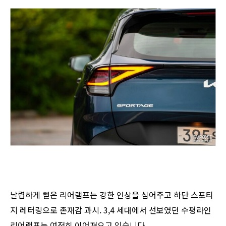
날렵하게 뻗은 리어램프는 강한 인상을 심어주고 하단 스포티
지 레터링으로 존재감 과시. 3,4 세대에서 선보였던 수평라인
리어램프는 여전히 이어져오고 있습니다.