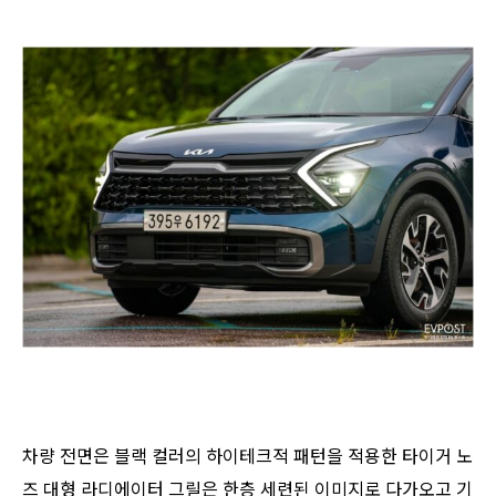
차량 전면은 블랙 컬러의 하이테크적 패턴을 적용한 타이거 노
즈 대형 라디에이터 그릴은 한층 세련된 이미지로 다가오고 기