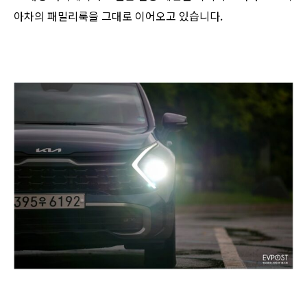
아차의 패밀리룩을 그대로 이어오고 있습니다.