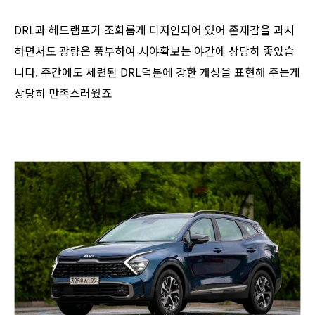
DRL과 헤드램프가 조화롭게 디자인되어 있어 존재감을 과시
하면서도 광량은 풍부하여 시야확보는 야간에 상당히 좋았습
니다. 주간에도 세련된 DRL덕분에 강한 개성을 표현해 주는게
상당히 만족스러웠죠