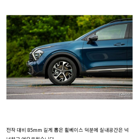
전작 대비 85mm 길게 뽑은 휠베이스 덕분에 실내공간은 넉
넉하고 여유로웠습니다.