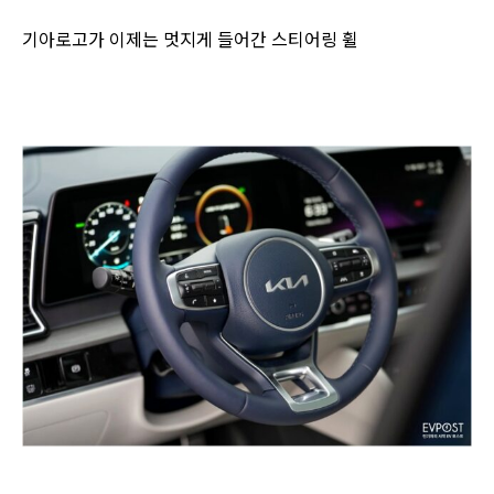
기아로고가 이제는 멋지게 들어간 스티어링 휠