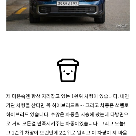
제 마음속엔 항상 자리잡고 있는 1쉰위 차량이 있습니다. 내연
기관 차량을 산다면 꼭 하이브리드로… 그리고 차종은 쏘렌토
하이브리드 였습니다. 수많은 차종을 시승해 봤는데 다방면으
로 거의 모든걸 만족시켜주는 차종이였습니다. 그리고 오늘!
그 1순위 차량이 오랜만에 2순위로 밀리고 이 차량이 제 마음