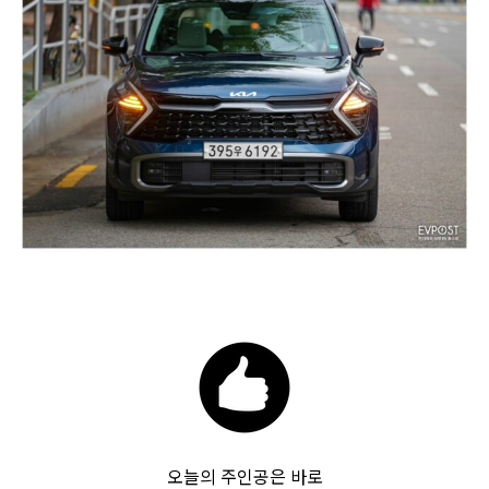
오늘의 주인공은 바로