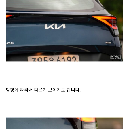
방향에 따라서 다르게 보이기도 합니다.