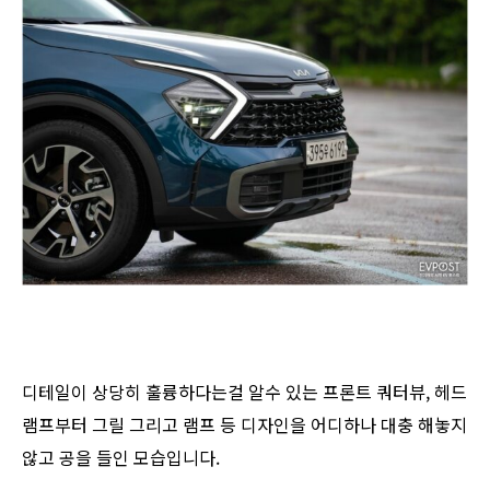
디테일이 상당히 훌륭하다는걸 알수 있는 프론트 쿼터뷰, 헤드
램프부터 그릴 그리고 램프 등 디자인을 어디하나 대충 해놓지
않고 공을 들인 모습입니다.