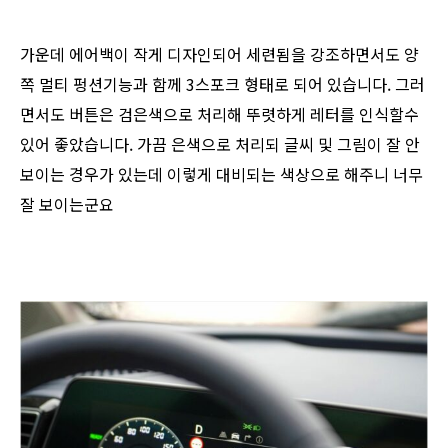
가운데 에어백이 작게 디자인되어 세련됨을 강조하면서도 양
쪽 멀티 펑션기능과 함께 3스포크 형태로 되어 있습니다. 그러
면서도 버튼은 검은색으로 처리해 뚜렷하게 레터를 인식할수
있어 좋았습니다. 가끔 은색으로 처리되 글씨 및 그림이 잘 안
보이는 경우가 있는데 이렇게 대비되는 색상으로 해주니 너무
잘 보이는군요