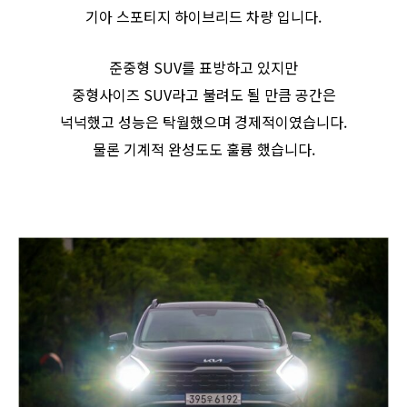
기아 스포티지 하이브리드 차량 입니다.
준중형 SUV를 표방하고 있지만
중형사이즈 SUV라고 불려도 될 만큼 공간은
넉넉했고 성능은 탁월했으며 경제적이였습니다.
물론 기계적 완성도도 훌륭 했습니다.