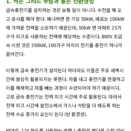
1. 적은 그리드 부담과 높은 친환경성
급속충전기를 설치하는 것은 보통 일이 아니다. 수전을 해 오
고 공사를 해야 한다. 왜냐하면 한 기당 50kW, 때로는 100kW
에 가까운 전력을 소모하기 때문인데, 50kW 면 아파트 15가
구가 피크로 사용하는 전력에 해당하는 수준이다. 800V 초급
속 이런 것은 350kW, 100가구 어치의 전기를 충전기 하나가
끌어간다.
이렇게 급속 충전기가 설치된다 하더라도 이들은 주로 새벽시
간에 열심히 활용되지는 못한다. 차를 대고 충전기를 연결하고
이를 해제하고 차를 빼는 과정이 수반되어야 하기 때문이다.
고로 급속 충전기는 전력 피크 시간에 주로 활용된다. 따라서
전력 피크 시간에 발전소에서 가스나 석탄을 더 때도록 하는
전력 수요 증가의 요인이 된다 (반 환경성).
​반대로, 12A 정도를 사용하는 레벨 1 충전은 별다른 수전 설비