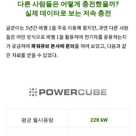
다른 사람들은 어떻게 충전했을까?
실제 데이터로 보는 저속 충전
글쓴이는 5년간 레벨 1을 주로 이용해 왔지만, 과연 다른 사람
들은 어떤 방식으로 레벨 1을 활용하여 전기차를 운용하는지
가 궁금하여
파워큐브 본사에 문의
를 하여 보았고, 다음과 같
은 자료를 얻을 수 있었다.
평균 월사용량
228 kW