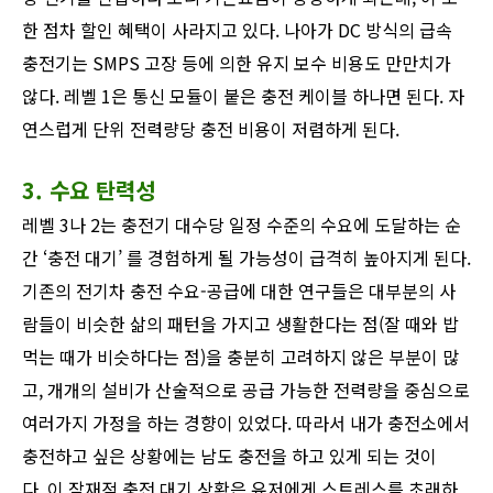
한 점차 할인 혜택이 사라지고 있다. 나아가 DC 방식의 급속
충전기는 SMPS 고장 등에 의한 유지 보수 비용도 만만치가
않다. 레벨 1은 통신 모듈이 붙은 충전 케이블 하나면 된다. 자
연스럽게 단위 전력량당 충전 비용이 저렴하게 된다.
3. 수요 탄력성
레벨 3나 2는 충전기 대수당 일정 수준의 수요에 도달하는 순
간 ‘충전 대기’ 를 경험하게 될 가능성이 급격히 높아지게 된다.
기존의 전기차 충전 수요-공급에 대한 연구들은 대부분의 사
람들이 비슷한 삶의 패턴을 가지고 생활한다는 점(잘 때와 밥
먹는 때가 비슷하다는 점)을 충분히 고려하지 않은 부분이 많
고, 개개의 설비가 산술적으로 공급 가능한 전력량을 중심으로
여러가지 가정을 하는 경향이 있었다. 따라서 내가 충전소에서
충전하고 싶은 상황에는 남도 충전을 하고 있게 되는 것이
다. 이 잠재적 충전 대기 상황은 유저에게 스트레스를 초래하