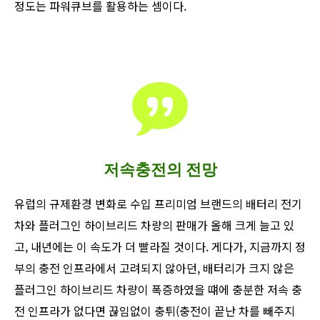
정도는 파워큐브를 활용하는 셈이다.
저속충전의 전망
유럽의 규제환경 변화로 수입 프리미엄 브랜드의 배터리 전기
차와 플러그인 하이브리드 차량의 판매가 올해 크게 늘고 있
고, 내년에는 이 속도가 더 빨라질 것이다. 게다가, 지금까지 정
부의 충전 인프라에서 고려되지 않아던, 배터리가 크지 않은
플러그인 하이브리드 차량이 폭증하였을 떄에 충분한 저속 충
전 인프라가 없다면 끊임없이 충튀(충전이 끝난 차를 빼주지