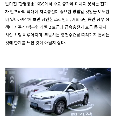
얼마전 ‘관영방송’ KBS에서 수요 증가에 미치지 못하는 전기
차 인프라의 확대에 저속충전이 중요한 방법일 것임을 보도한
바 있다. 생각해 보면 당연한 소리인데, 거의 6년 동안 정부 정
책이 지주식/벽부형 레벨 2 보급과 급속충전기 보급 등 관제
사업 처럼 이루어지며, 폭발하는 충전수요를 따라가지 못하는
것에 한계를 느낀 것이 아닐지 싶다.