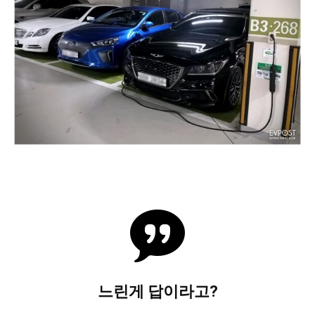
느린게 답이라고?