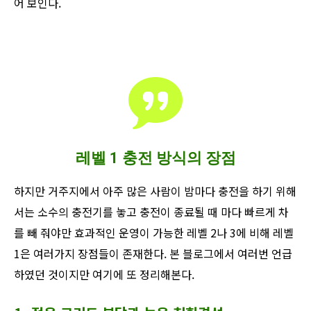
어 보인다.
레벨 1 충전 방식의 장점
하지만 거주지에서 아주 많은 사람이 밤마다 충전을 하기 위해
서는 소수의 충전기를 놓고 충전이 종료될 때 마다 빠르게 차
를 빼 줘야만 효과적인 운영이 가능한 레벨 2나 3에 비해 레벨
1은 여러가지 장점들이 존재한다. 본 블로그에서 여러번 언급
하였던 것이지만 여기에 또 정리해본다.