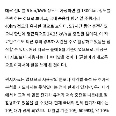
대략 전비를 6 km/kWh 정도로 가정하면 월 1300 km 정도를
주행 하는 것으로 보이고, 국내 승용차 평균 일 주행거리
40km 정도와 유사한 것으로 보인다. 5.7시간 동안 충전하였
으니 한번에 평균적으로 14.25 kWh 를 충전한 셈이다. 이 자
료만으로도 퇴근 후의 경부하 시간을 주로 활용하고 있음을 짐
작할 수 있다. 해당 자료는 올해 8월 기준이었으므로, 지금은
이 자료 보다 사용자는 더 늘어났을 것이다 (글쓴이의 게으름
으로 이제서야 글을 쓰게 된 것이다).
원시자료는 없으므로 사용량의 분포나 지역별 특성 등 추가적
분석을 시도하지는 못하였다는 점에 한계가 있지만, 우리나라
에서 비교적 꽤 많은 전기차 유저가 저속 충전을 나름대로 잘
활용하고 있음을 알 수 있다. 현재 국내의 전체 전기차 대수는
10만대가 넘게 되었으니 (5월말 기준 10만 6099대), 약 10%