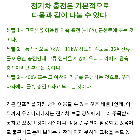
전기차 충전은 기본적으로
다음과 같이 나눌 수 있다.
레벨 1
– 코드셋을 이용한 저속 충전 (~16A), 콘센트에 꽂는 것
이다.
레벨 2
– 통상적으로 7kW ~ 11kW 정도의 속도로, 32A 전류
를 이용한 충전인데 교류 전력을 차량에 우리 나라에서 완속
충전이라고 부르는 것이다.
레벨 3
– 400V 또는 그 이상의 직류를 공급하는 것으로. 우리
나라에서 급속 충전이라고 부르는 것이다.
기존 인프라를 가장 쉽게 이용할 수 있는 것은 레벨 1인데, 아
직까지 우리나라에서는 전기차 보급 정책에서 그리 주목받지
못하고 있었던 것이 사실이다. 상용 솔루션이 활용되고 있음에
도 불구하고 눈에 보이는 치적이 되지 못하여 그랬을 수도 있