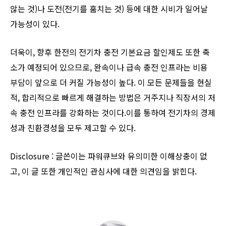
않는 것)나 도전(전기를 훔치는 것) 등에 대한 시비가 일어날
가능성이 있다.
더욱이, 향후 한전의 전기차 충전 기본요금 할인제도 또한 축
소가 예정되어 있으므로, 완속이나 급속 충전 인프라는 비용
부담이 앞으로 더 커질 가능성이 높다. 이 모든 문제들을 현실
적, 합리적으로 빠르게 해결하는 방법은 거주지나 직장서의 저
속 충전 인프라를 강화하는 것이다.이를 통하여 전기차의 경제
성과 친환경성을 모두 제고할 수 있다.
Disclosure : 글쓴이는 파워큐브와 유의미한 이해상충이 없
고, 이 글 또한 개인적인 관심사에 대한 의견임을 밝힌다.