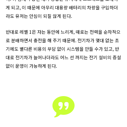
게 되고, 이 때문에 아무리 대용량 배터리의 차량을 구입하더
라도 유저는 안심이 되질 않게 된다.
​반대로 레벨 1은 자는 동안에 느리게, 때로는 전력을 순차적으
로 분배하면서 충전을 해 주기 때문에. 전기차가 몇대 없는 초
기에도 별다른 비용의 부담 없이 시스템을 만들 수가 있고, 반
대로 전기차가 늘어나더라도 어느 선 까지는 전기 설비의 증설
없이 운영이 가능하게 된다.