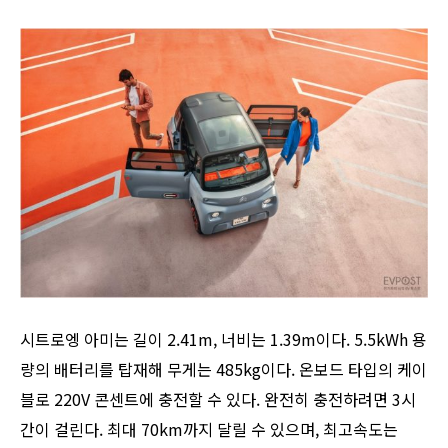
시트로엥 아미는 길이 2.41m, 너비는 1.39m이다. 5.5kWh 용
량의 배터리를 탑재해 무게는 485kg이다. 온보드 타입의 케이
블로 220V 콘센트에 충전할 수 있다. 완전히 충전하려면 3시
간이 걸린다. 최대 70km까지 달릴 수 있으며, 최고속도는