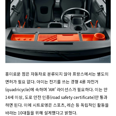
흥미로운 점은 자동차로 분류되지 않아 프랑스에서는 별도의
면허가 필요 없다. 아미는 전기를 쓰는 경형 4륜 자전거
(quadricycle)에 속하며 ‘AM’ 라이선스가 필요하다. 이는 만
14세 이상, 도로 안전 인증(road safety certificate)만 통과
하면 된다. 이에 시트로엥은 스포츠, 레슨 등 독립적인 활동을
바라는 10대들을 위해 설계했다고 밝혔다.