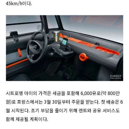
45km/h이다.
시트로엥 아미의 가격은 세금을 포함해 6,000유로(약 800만
원)로 프랑스에서는 3월 30일부터 주문을 받는다. 첫 배송은 6
월 시작된다. 초기 부담을 줄이기 위해 렌트와 공유 서비스도
함께 제공될 계획이다.