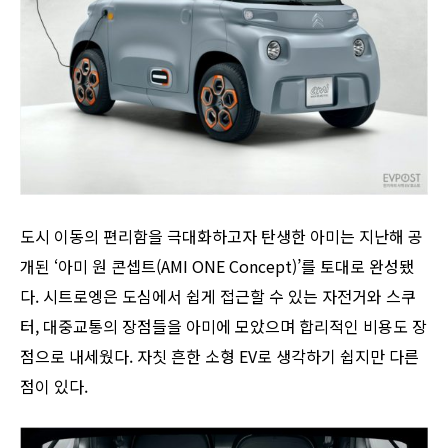
도시 이동의 편리함을 극대화하고자 탄생한 아미는 지난해 공
개된 ‘아미 원 콘셉트(AMI ONE Concept)’를 토대로 완성됐
다. 시트로엥은 도심에서 쉽게 접근할 수 있는 자전거와 스쿠
터, 대중교통의 장점들을 아미에 모았으며 합리적인 비용도 장
점으로 내세웠다. 자칫 흔한 소형 EV로 생각하기 쉽지만 다른
점이 있다.