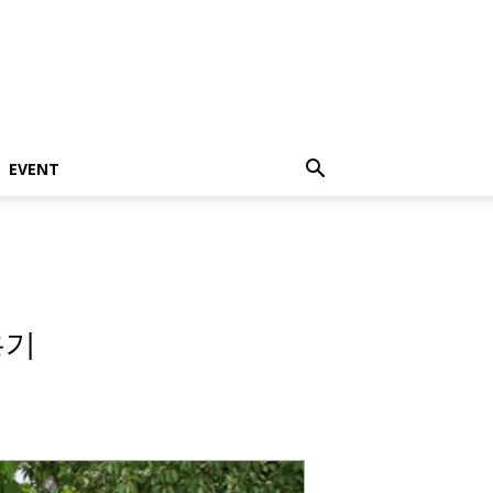
EVENT
용기