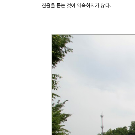
진음을 듣는 것이 익숙하지가 않다.