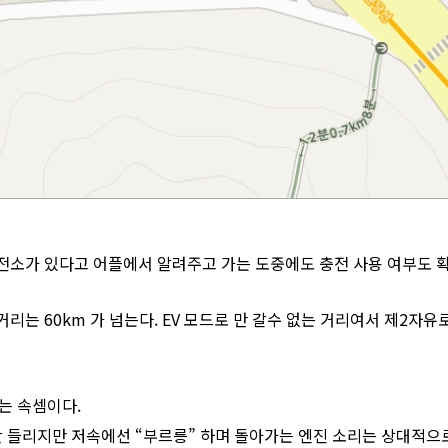
소가 있다고 어플에서 알려주고 가는 도중에도 충전 사용 여부도 확
리는 60km 가 넘는다. EV 모드로 만 갈수 없는 거리여서 제2자
는 속셈이다.
안 들리지만 저속에선 “부르릉” 하며 돌아가는 엔진 소리는 상대적으