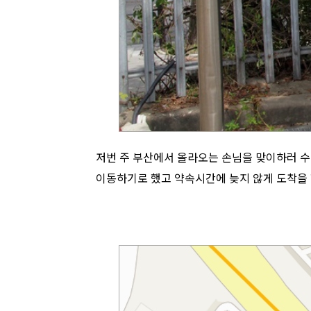
저번 주 부산에서 올라오는 손님을 맞이하러 수
이동하기로 했고 약속시간에 늦지 않게 도착을 