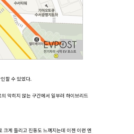
인할 수 있었다.
유로의 막히지 않는 구간에서 일부러 하이브리드
로 크게 들리고 진동도 느껴지는데 이젠 이런 엔