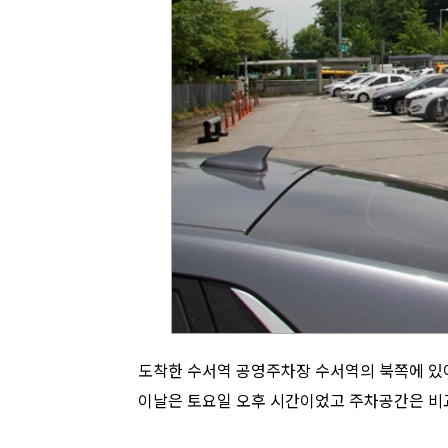
도착한 수서역 공영주차장 수서역의 북쪽에 있어
이날은 토요일 오후 시간이었고 주차공간은 비