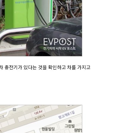
차 충전기가 있다는 것을 확인하고 차를 가지고