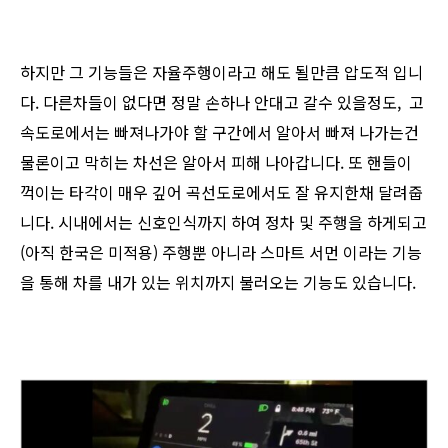
하지만 그 기능들은 자율주행이라고 해도 될만큼 압도적 입니
다. 다른차들이 없다면 정말 손하나 안대고 갈수 있을정도, 고
속도로에서는 빠져나가야 할 구간에서 알아서 빠져 나가는건
물론이고 막히는 차선은 알아서 피해 나아갑니다. 또 핸들이
꺽이는 타각이 매우 깊어 곡선도로에서도 잘 유지한채 달려줍
니다. 시내에서는 신호인식까지 하여 정차 및 주행을 하게되고
(아직 한국은 미적용) 주행뿐 아니라 스마트 서먼 이라는 기능
을 통해 차를 내가 있는 위치까지 불러오는 기능도 있습니다.