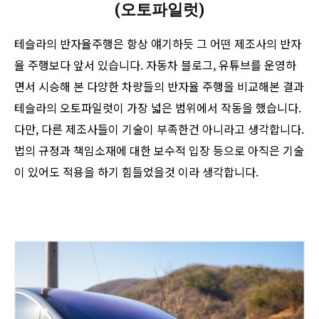
(오토파일럿)
테슬라의 반자율주행은 항상 얘기하듯 그 어떤 제조사의 반자
율 주행보다 앞서 있습니다. 자동차 블로그, 유튜브를 운영하
면서 시승해 본 다양한 차량들의 반자율 주행을 비교해본 결과
테슬라의 오토파일럿이 가장 넓은 범위에서 작동을 했습니다.
다만, 다른 제조사들이 기술이 부족한건 아니라고 생각합니다.
법의 규정과 책임소재에 대한 보수적 입장 등으로 아직은 기술
이 있어도 적용을 하기 힘들었을것 이라 생각합니다.