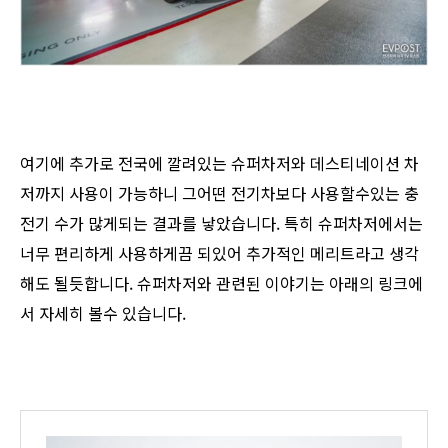
여기에 추가로 전국에 깔려있는 슈퍼차저와 데스티네이션 차
저까지 사용이 가능하니 그어떤 전기차보다 사용할수있는 충
전기 수가 많게되는 결과를 낳았습니다. 특히 슈퍼차저에서는
너무 편리하게 사용하게끔 되있어 추가적인 메리트라고 생각
해도 될듯합니다. 슈퍼차저와 관련된 이야기는 아래의 링크에
서 자세히 볼수 있습니다.