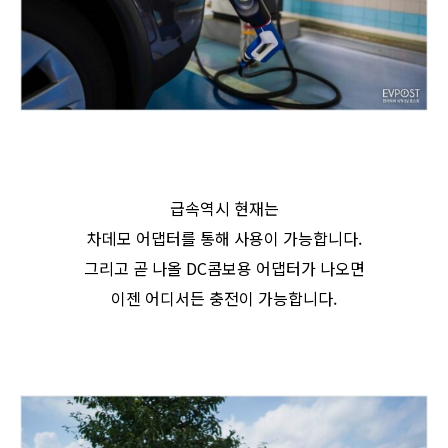
급속역시 현재는
차데모 어댑터를 통해 사용이 가능합니다.
그리고 곧 나올 DC콤보용 어댑터가 나오면
이젠 어디서든 충전이 가능합니다.