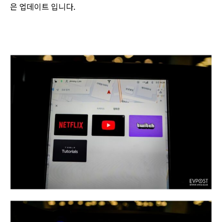
은 업데이트 입니다.