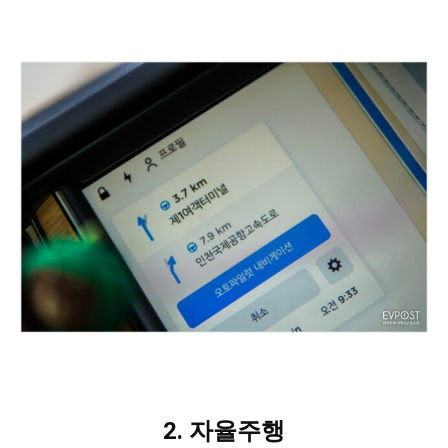
2. 자율주행