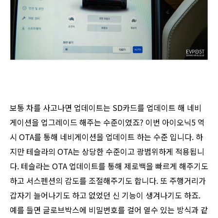
보통 차를 사고나면 업데이트는 SD카드를 업데이트 해 네비
게이션을 업그레이드 해주는 수준이였죠? 이번 아이오닉5 역
시 OTA를 통해 네비게이션을 업데이트 하는 수준 입니다. 하
지만 테슬라의 OTA는 상당한 수준이고 광범위하게 적용됩니
다. 테슬라는 OTA 업데이트를 통해 제로백을 빠르게 해주기도
하고 서스펜션의 감도를 조절해주기도 합니다. 또 주행거리가
갑자기 늘어나기도 하고 없었던 신 기능이 생겨나기도 하죠.
예를 들면 글로브박스에 비밀번호를 걸어 열수 있는 방식과 같