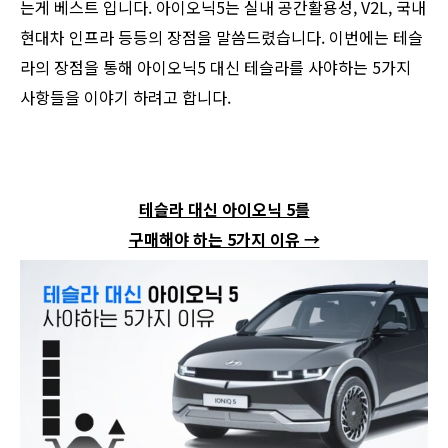
는게 베스트 입니다. 아이오닉5는 실내 공간활용성, V2L, 국내
현대차 인프라 등등의 장점을 말씀드렸습니다. 이번에는 테슬
라의 장점을 통해 아이오닉5 대신 테슬라를 사야하는 5가지
사항들을 이야기 하려고 합니다.
테슬라 대신 아이오닉 5를
구매해야 하는 5가지 이유 →