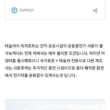
테슬라의 독자포트는 만약 공공시설의 공용충전기 사용이 불
가능하다는 전제 하에서는 매우 불리한 조건입니다. 하지만 어
댑터를 출시해줬으니 국가표준 + 테슬라 전용으로 다른 제조
사는 사용못하는 추가적인 충전 시설이므로 좀더 쾌적한 환경
에서 전기차를 운용할수 있게되는것 입니다.