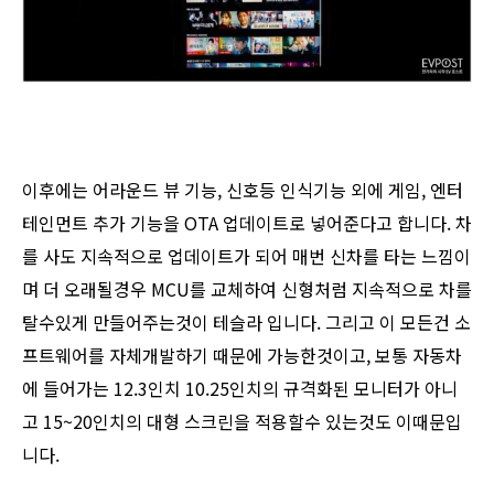
이후에는 어라운드 뷰 기능, 신호등 인식기능 외에 게임, 엔터
테인먼트 추가 기능을 OTA 업데이트로 넣어준다고 합니다. 차
를 사도 지속적으로 업데이트가 되어 매번 신차를 타는 느낌이
며 더 오래될경우 MCU를 교체하여 신형처럼 지속적으로 차를
탈수있게 만들어주는것이 테슬라 입니다. 그리고 이 모든건 소
프트웨어를 자체개발하기 때문에 가능한것이고, 보통 자동차
에 들어가는 12.3인치 10.25인치의 규격화된 모니터가 아니
고 15~20인치의 대형 스크린을 적용할수 있는것도 이때문입
니다.