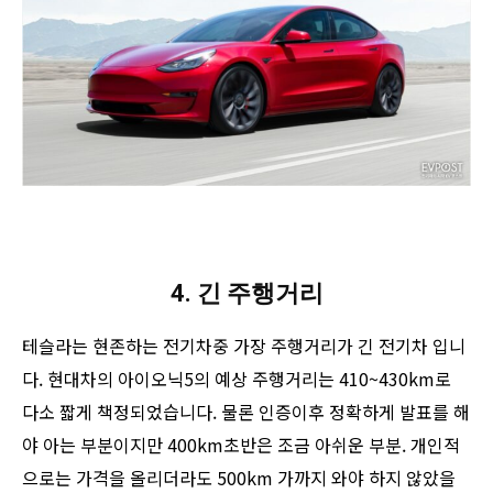
4. 긴 주행거리
테슬라는 현존하는 전기차중 가장 주행거리가 긴 전기차 입니
다. 현대차의 아이오닉5의 예상 주행거리는 410~430km로
다소 짧게 책정되었습니다. 물론 인증이후 정확하게 발표를 해
야 아는 부분이지만 400km초반은 조금 아쉬운 부분. 개인적
으로는 가격을 올리더라도 500km 가까지 와야 하지 않았을