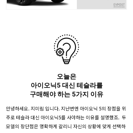
오늘은
아이오닉5 대신 테슬라를
구매해야 하는 5가지 이유
안녕하세요. 지미림 입니다. 지난번엔 아이오닉 5의 장점을 위
주로 테슬라 대신 아이오닉5를 사야하는 이유를 설명했죠. 두
모델의 장단점은 명확하게 갈리니 자신의 상황에 맞게 선택하