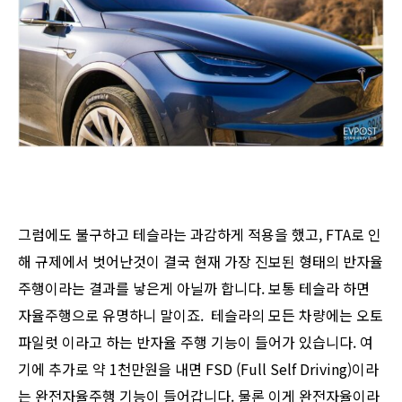
그럼에도 불구하고 테슬라는 과감하게 적용을 했고, FTA로 인
해 규제에서 벗어난것이 결국 현재 가장 진보된 형태의 반자율
주행이라는 결과를 낳은게 아닐까 합니다. 보통 테슬라 하면
자율주행으로 유명하니 말이죠. 테슬라의 모든 차량에는 오토
파일럿 이라고 하는 반자율 주행 기능이 들어가 있습니다. 여
기에 추가로 약 1천만원을 내면 FSD (Full Self Driving)이라
는 완전자율주행 기능이 들어갑니다. 물론 이게 완전자율이라