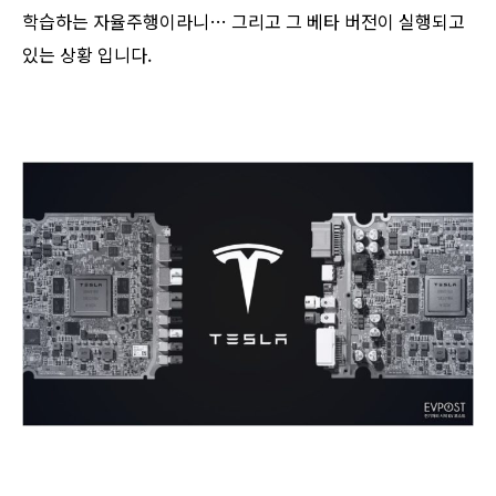
학습하는 자율주행이라니… 그리고 그 베타 버전이 실행되고
있는 상황 입니다.