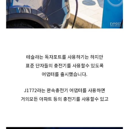
테슬라는 독자포트를 사용하기는 하지만
표준 단자들의 충전기를 사용할수 있도록
어댑터를 출시했습니다.
J1772라는 완속충전기 어댑터를 사용하면
거의모든 아파트 등의 충전기를 사용할수 있고