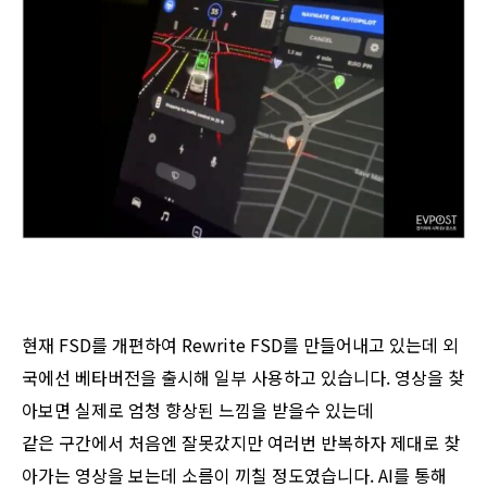
현재 FSD를 개편하여 Rewrite FSD를 만들어내고 있는데 외
국에선 베타버전을 출시해 일부 사용하고 있습니다. 영상을 찾
아보면 실제로 엄청 향상된 느낌을 받을수 있는데
같은 구간에서 처음엔 잘못갔지만 여러번 반복하자 제대로 찾
아가는 영상을 보는데 소름이 끼칠 정도였습니다. AI를 통해