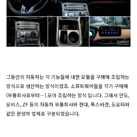
그동안의 자동차는 각 기능들에 대한 모듈을 구해매 조립하는
방식으로 생산하는 방식이였죠. 소프트웨어들을 각기 구매해
(부품회사로부터…) 모아 조립하는 방식 입니다. 그래서 만도,
모비스, ZF 등의 자동차 부품회사와 현대, 폭스바겐, 도요타와
같은 완성차 업체로 구분되었습니다.