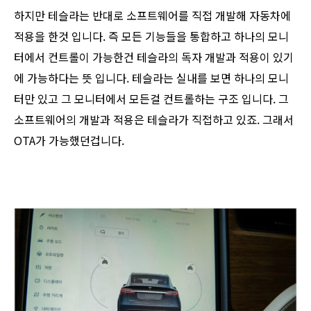
하지만 테슬라는 반대로 소프트웨어를 직접 개발해 자동차에
적용을 한것 입니다. 즉 모든 기능들을 통합하고 하나의 모니
터에서 컨트롤이 가능한건 테슬라의 독자 개발과 적용이 있기
에 가능하다는 뜻 입니다. 테슬라는 실내를 보면 하나의 모니
터만 있고 그 모니터에서 모든걸 컨트롤하는 구조 입니다. 그
소프트웨어의 개발과 적용은 테슬라가 직접하고 있죠. 그래서
OTA가 가능했던겁니다.