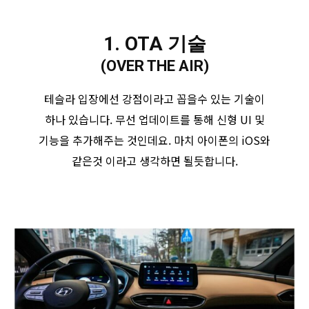
1. OTA 기술
(OVER THE AIR)
테슬라 입장에선 강점이라고 꼽을수 있는 기술이
하나 있습니다. 무선 업데이트를 통해 신형 UI 및
기능을 추가해주는 것인데요. 마치 아이폰의 iOS와
같은것 이라고 생각하면 될듯합니다.