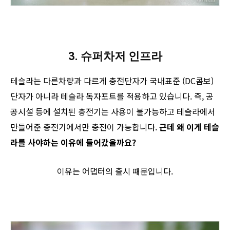
3. 슈퍼차저 인프라
테슬라는 다른차량과 다르게 충전단자가 국내표준 (DC콤보)
단자가 아니라 테슬라 독자포트를 적용하고 있습니다. 즉, 공
공시설 등에 설치된 충전기는 사용이 불가능하고 테슬라에서
만들어준 충전기에서만 충전이 가능합니다.
근데 왜 이게 테슬
라를 사야하는 이유에 들어갔을까요?
이유는 어댑터의 출시 때문입니다.