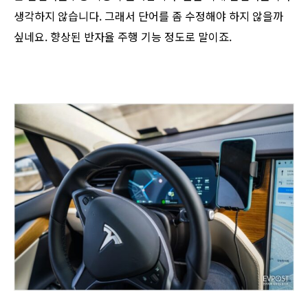
생각하지 않습니다. 그래서 단어를 좀 수정해야 하지 않을까
싶네요. 향상된 반자율 주행 기능 정도로 말이죠.