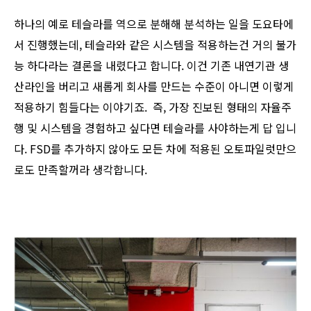
하나의 예로 테슬라를 역으로 분해해 분석하는 일을 도요타에
서 진행했는데, 테슬라와 같은 시스템을 적용하는건 거의 불가
능 하다라는 결론을 내렸다고 합니다. 이건 기존 내연기관 생
산라인을 버리고 새롭게 회사를 만드는 수준이 아니면 이렇게
적용하기 힘들다는 이야기죠. 즉, 가장 진보된 형태의 자율주
행 및 시스템을 경험하고 싶다면 테슬라를 사야하는게 답 입니
다. FSD를 추가하지 않아도 모든 차에 적용된 오토파일럿만으
로도 만족할꺼라 생각합니다.