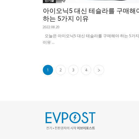
인기글
아이오닉5 대신 테슬라를 구매해
하는 5가지 이유
2022.08.20
오늘은 아이오닉5 대신 테슬라를 구매해야 하는 5가
이유 ...
1
2
3
4