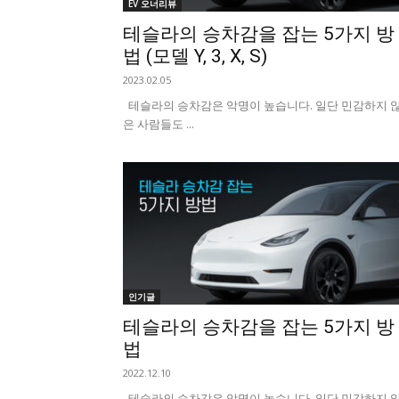
EV 오너리뷰
테슬라의 승차감을 잡는 5가지 방
법 (모델 Y, 3, X, S)
2023.02.05
테슬라의 승차감은 악명이 높습니다. 일단 민감하지 
은 사람들도 ...
인기글
테슬라의 승차감을 잡는 5가지 방
법
2022.12.10
테슬라의 승차감은 악명이 높습니다. 일단 민감하지 