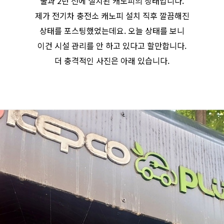
불과 2년 전에 설치된 캐노피의 상태입니다.
제가 전기차 충전소 캐노피 설치 직후 깔끔해진
상태를 포스팅했었는데요. 오늘 상태를 보니
이건 시설 관리를 안 하고 있다고 할만합니다.
더 충격적인 사진은 아래 있습니다.