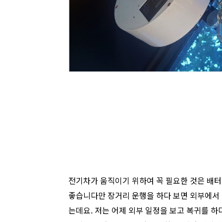
전기차가 움직이기 위하여 꼭 필요한 것은 배터
좋습니다만 장거리 운행을 하다 보면 외부에서 충
는데요. 저는 어제 외부 일정을 보고 복귀를 