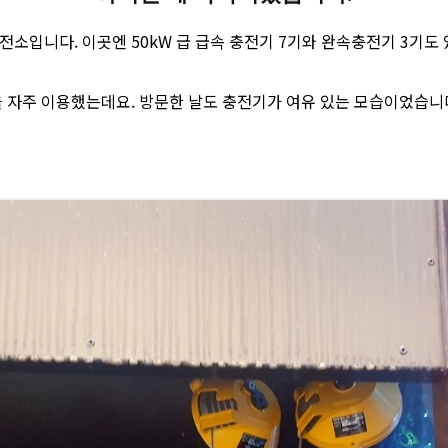
소입니다. 이곳엔 50kW 급 급속 충전기 7기와 완속충전기 3기도 
곳을 자주 이용했는데요. 방문한 날도 충전기가 여유 있는 모습이었습니