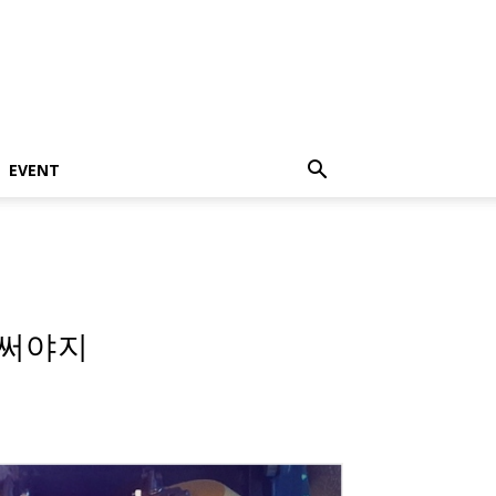
EVENT
 써야지