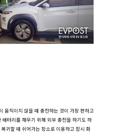
이 움직이지 않을 때 충전하는 것이 가장 편하고
한 배터리를 채우기 위해 외부 충전을 하기도 하
 복귀할 때 쉬어가는 장소로 이용하고 잠시 화