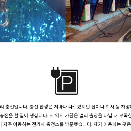
리 충전입니다. 충전 환경은 저마다 다르겠지만 집이나 회사 등 차량
전을 할 일이 생깁니다. 저 역시 가끔은 멀리 출장을 다닐 때 부족
하다 자주 이용하는 전기차 충전소를 방문했습니다. 제가 이용하는 곳은