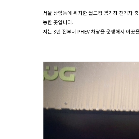
서울 상암동에 위치한 월드컵 경기장 전기차 충전
능한 곳입니다.
저는 3년 전부터 PHEV 차량을 운행해서 이