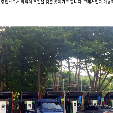
 충전소로서 최적의 조건을 갖춘 곳이기도 합니다. 그래서인지 이용