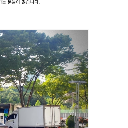
하는 분들이 많습니다.