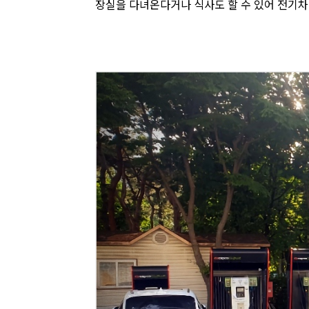
장실을 다녀온다거나 식사도 할 수 있어 전기차