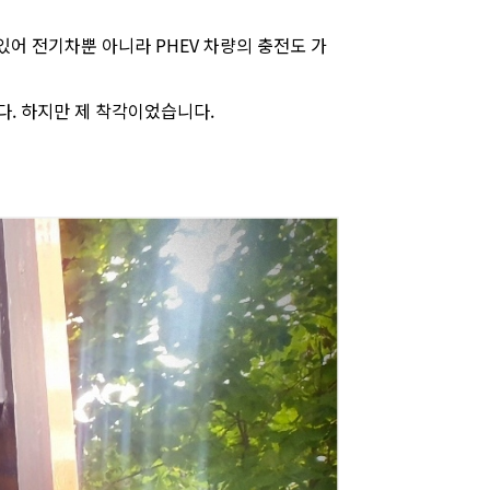
있어 전기차뿐 아니라 PHEV 차량의 충전도 가
다. 하지만 제 착각이었습니다.