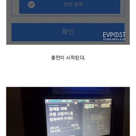
충전이 시작된다.