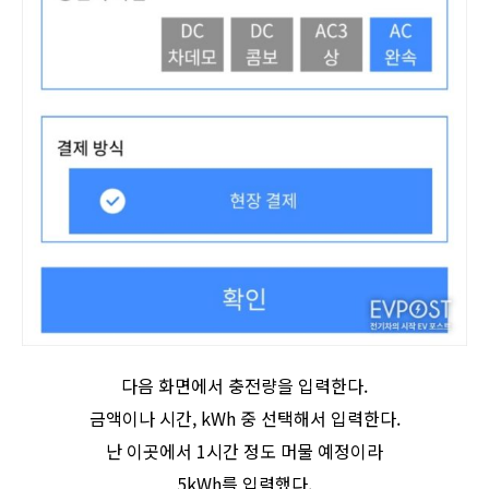
다음 화면에서 충전량을 입력한다.
금액이나 시간, kWh 중 선택해서 입력한다.
난 이곳에서 1시간 정도 머물 예정이라
5kWh를 입력했다.