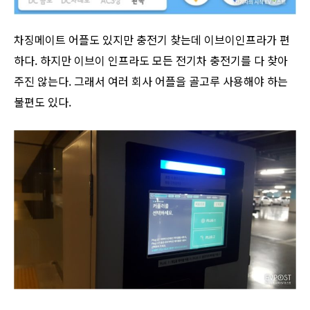
차징메이트 어플도 있지만 충전기 찾는데 이브이인프라가 편
하다. 하지만 이브이 인프라도 모든 전기차 충전기를 다 찾아
주진 않는다. 그래서 여러 회사 어플을 골고루 사용해야 하는
불편도 있다.