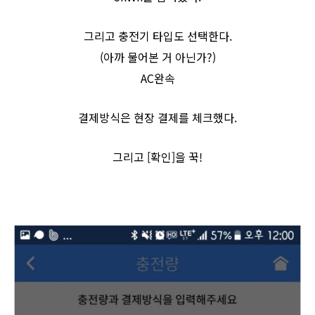
그리고 충전기 타입도 선택한다.
(아까 물어본 거 아닌가?)
AC완속
결제방식은 현장 결제를 체크했다.
그리고 [확인]을 꾹!