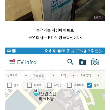
충전기는 차징메이트로
운영회사는 KT 즉 한국통신이다.