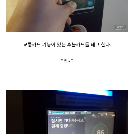
교통카드 기능이 있는 후불카드를 태그 한다.
“삑~”