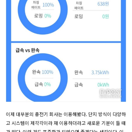
이제 대부분의 충전기 회사는 이용해봤다. 단지 방식이 다양하
고 시스템이 제각각이라 재 이용하더라고 새로운 기분이 들 때
가 많다. 이런 것도 표준화가 되었으면 좋겠다는 생각이다. 이