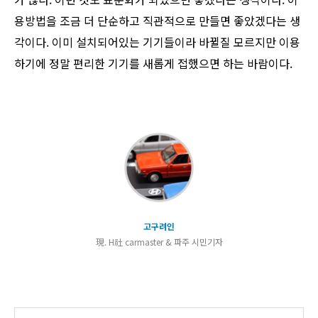
용방법을 조금 더 단순하고 직관적으로 만들면 좋았겠다는 생
각이다. 이미 설치되어있는 기기들이라 바뀔질 모르지만 이용
하기에 정말 편리한 기기를 새롭게 접했으면 하는 바람이다.
고구려인
現. H社 carmaster & 파주 시민기자