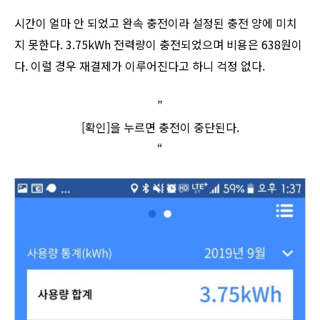
시간이 얼마 안 되었고 완속 충전이라 설정된 충전 양에 미치
지 못한다. 3.75kWh 전력량이 충전되었으며 비용은 638원이
다. 이럴 경우 재결제가 이루어진다고 하니 걱정 없다.
”
[확인]을 누르면 충전이 중단된다.
“