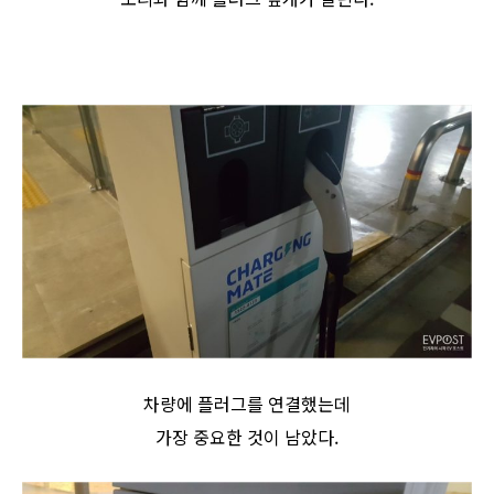
차량에 플러그를 연결했는데
가장 중요한 것이 남았다.