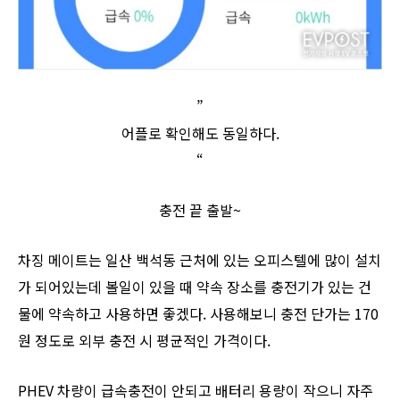
”
어플로 확인해도 동일하다.
“
충전 끝 출발~
차징 메이트는 일산 백석동 근처에 있는 오피스텔에 많이 설치
가 되어있는데 볼일이 있을 때 약속 장소를 충전기가 있는 건
물에 약속하고 사용하면 좋겠다. 사용해보니 충전 단가는 170
원 정도로 외부 충전 시 평균적인 가격이다.
PHEV 차량이 급속충전이 안되고 배터리 용량이 작으니 자주