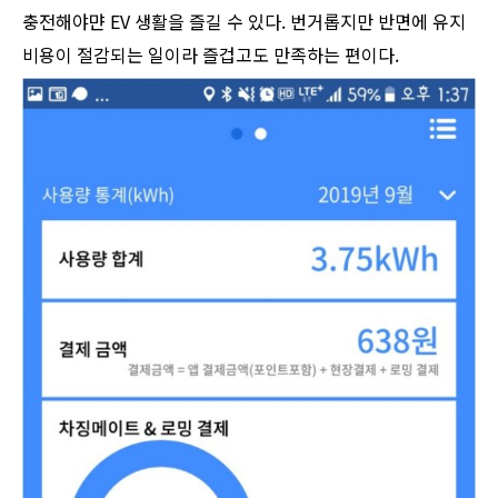
충전해야먄 EV 생활을 즐길 수 있다. 번거롭지만 반면에 유지
비용이 절감되는 일이라 즐겁고도 만족하는 편이다.