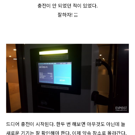
충전이 안 되었던 적이 있었다.
잘하자! ;;;
드디어 충전이 시작된다. 한두 번 해보면 아무것도 아닌데 늘
새로운 기기는 잘 확인해야 한다. 이제 약속 장소로 올라간다.