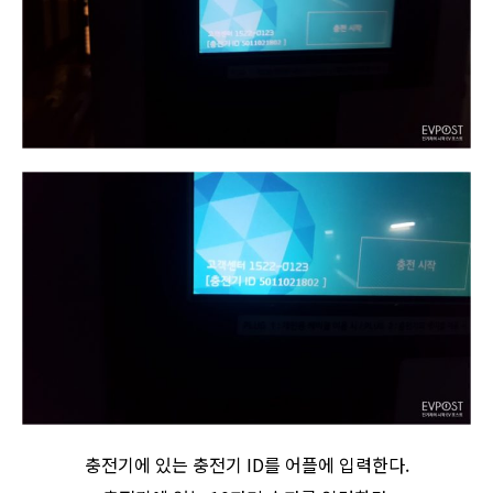
충전기에 있는 충전기 ID를 어플에 입력한다.