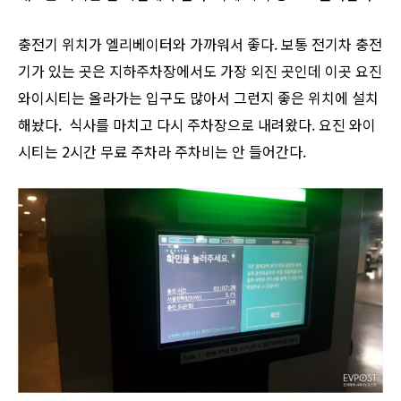
충전기 위치가 엘리베이터와 가까워서 좋다. 보통 전기차 충전
기가 있는 곳은 지하주차장에서도 가장 외진 곳인데 이곳 요진
와이시티는 올라가는 입구도 많아서 그런지 좋은 위치에 설치
해놨다. 식사를 마치고 다시 주차장으로 내려왔다. 요진 와이
시티는 2시간 무료 주차라 주차비는 안 들어간다.