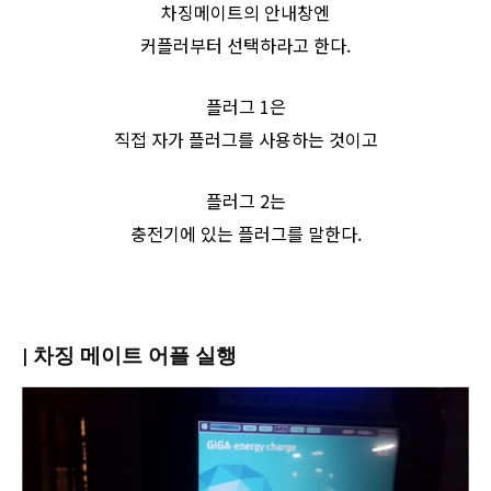
차징메이트의 안내창엔
커플러부터 선택하라고 한다.
플러그 1은
직접 자가 플러그를 사용하는 것이고
플러그 2는
충전기에 있는 플러그를 말한다.
| 차징 메이트 어플 실행