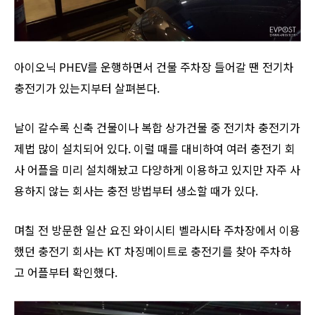
아이오닉 PHEV를 운행하면서 건물 주차장 들어갈 땐 전기차
충전기가 있는지부터 살펴본다.
날이 갈수록 신축 건물이나 복합 상가건물 중 전기차 충전기가
제법 많이 설치되어 있다. 이럴 때를 대비하여 여러 충전기 회
사 어플을 미리 설치해놨고 다양하게 이용하고 있지만 자주 사
용하지 않는 회사는 충전 방법부터 생소할 때가 있다.
​며칠 전 방문한 일산 요진 와이시티 벨라시타 주차장에서 이용
했던 충전기 회사는 KT 차징메이트로 충전기를 찾아 주차하
고 어플부터 확인했다.