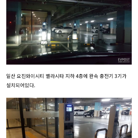
일산 요진와이시티 벨라시타 지하 4층에 완속 충전기 3기가
설치되어있다.