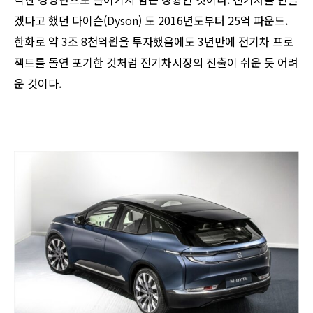
겠다고 했던 다이슨(Dyson) 도 2016년도부터 25억 파운드.
한화로 약 3조 8천억원을 투자했음에도 3년만에 전기차 프로
젝트를 돌연 포기한 것처럼 전기차시장의 진출이 쉬운 듯 어려
운 것이다.