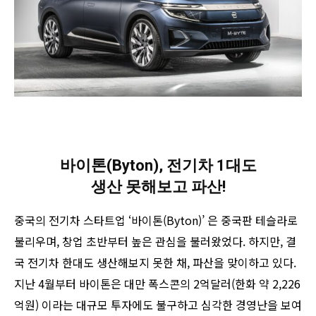
바이톤(Byton), 전기차 1대도
생산 못해보고 파산!
중국의 전기차 스타트업 ‘바이톤(Byton)’ 은 중국판 테슬라로
불리우며, 창업 초반부터 높은 관심을 불러왔었다. 하지만, 결
국 전기차 한대도 생산해보지 못한 채, 파산을 맞이하고 있다.
지난 4월부터 바이톤은 대만 폭스콘의 2억달러(한화 약 2,226
억원) 이라는 대규모 투자에도 불구하고 심각한 경영난을 보여