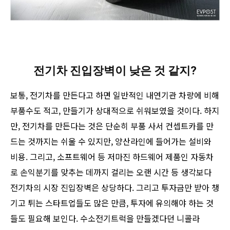
전기차 진입장벽이 낮은 것 같지?
보통, 전기차를 만든다고 하면 일반적인 내연기관 차량에 비해
부품수도 적고, 만들기가 상대적으로 쉬워보였을 것이다. 하지
만, 전기차를 만든다는 것은 단순히 부품 사서 컨셉트카를 만
드는 것까지는 쉬울 수 있지만, 양산라인에 들어가는 설비와
비용. 그리고, 소프트웨어 등 저마진 하드웨어 제품인 자동차
로 손익분기를 맞추는 데까지 걸리는 오랜 시간 등 생각보다
전기차의 시장 진입장벽은 상당하다. 그리고 투자금만 받아 챙
기고 튀는 스타트업들도 많은 만큼, 투자에 유의해야 하는 것
들도 필요해 보인다. 수소전기트럭을 만들겠다던 니콜라