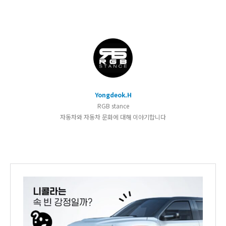
Yongdeok.H
RGB stance
자동차와 자동차 문화에 대해 이야기합니다