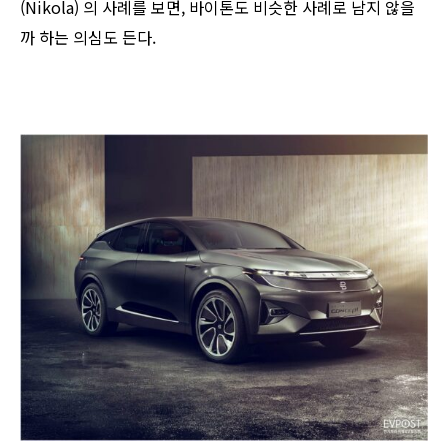
(Nikola) 의 사례를 보면, 바이톤도 비슷한 사례로 남지 않을
까 하는 의심도 든다.