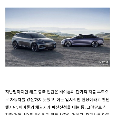
지난달까지만 해도 중국 법원은 바이톤이 단기적 자금 부족으
로 자동차를 양산하지 못했고, 이는 일시적인 현상이라고 판단
했지만, 바이톤의 채권자가 파산신청을 내는 등, 그야말로 심
각한 경영난으로 돌이키지 힘든 상황인 것이다. 전기차를 만들